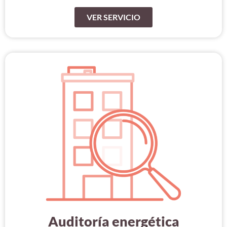
VER SERVICIO
Auditoría energética