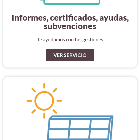
Informes, certificados, ayudas,
subvenciones
Te ayudamos con tus gestiones
VER SERVICIO