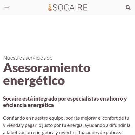
Nuestros servicios de
Asesoramiento
energético
Socaire está integrado por especialistas en ahorro y
eficiencia energética
Confiando en nuestro equipo, podrás mejorar el confort de tu
vivienda y pagar lo justo por tu energía, ayudando a difundir la
alfabetización energética y revertir situaciones de pobreza