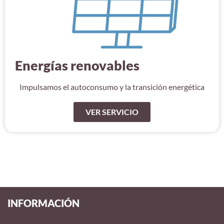
Energías renovables
Impulsamos el autoconsumo y la transición energética
VER SERVICIO
INFORMACIÓN