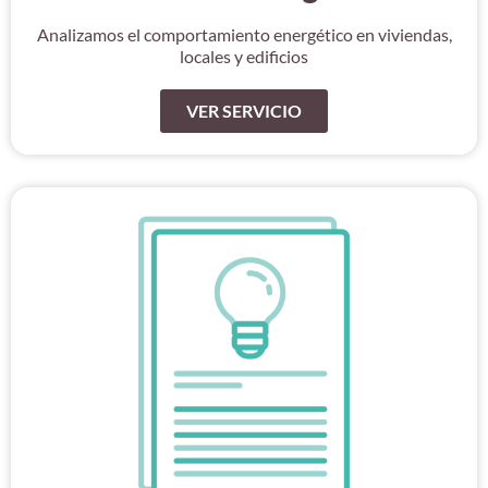
Analizamos el comportamiento energético en viviendas,
locales y edificios
VER SERVICIO