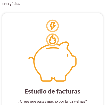
energética.
Estudio de facturas
¿Crees que pagas mucho por la luz y el gas?