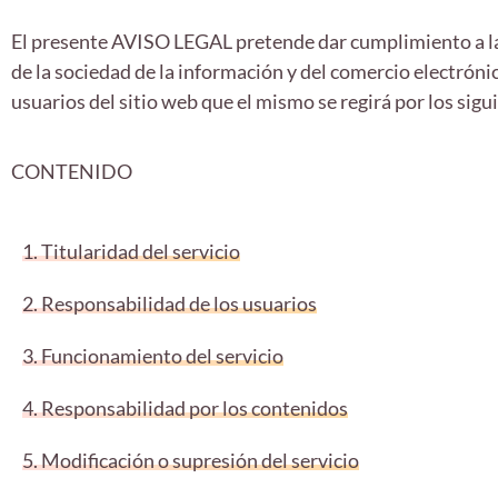
El presente AVISO LEGAL pretende dar cumplimiento a las
de la sociedad de la información y del comercio electrónic
usuarios del sitio web que el mismo se regirá por los sigu
CONTENIDO
1. Titularidad del servicio
2. Responsabilidad de los usuarios
3. Funcionamiento del servicio
4. Responsabilidad por los contenidos
5. Modificación o supresión del servicio