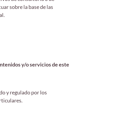
tuar sobre la base de las
al.
ntenidos y/o servicios de este
o y regulado por los
ticulares.