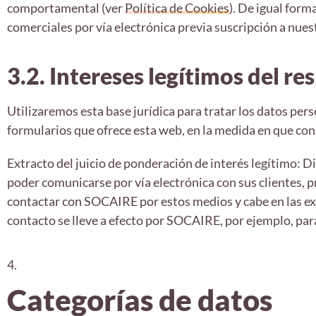
comportamental (ver
Política de Cookies
). De igual for
comerciales por vía electrónica previa suscripción a nuest
3.2. Intereses legítimos del re
Utilizaremos esta base jurídica para tratar los datos per
formularios que ofrece esta web, en la medida en que con 
Extracto del juicio de ponderación de interés legítimo: D
poder comunicarse por vía electrónica con sus clientes, 
contactar con SOCAIRE por estos medios y cabe en las e
contacto se lleve a efecto por SOCAIRE, por ejemplo, pa
4.
Categorías de datos