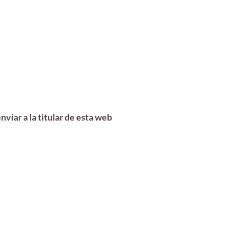
viar a la titular de esta web