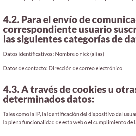
4.2. Para el envío de comunica
correspondiente usuario suscr
las siguientes categorías de da
Datos identificativos: Nombre o nick (alias)
Datos de contacto: Dirección de correo electrónico
4.3. A través de cookies u otra
determinados datos:
Tales como la IP, la identificación del dispositivo del u
la plena funcionalidad de esta web o el cumplimiento de 