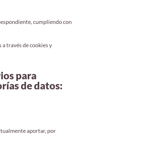
orrespondiente, cumpliendo con
 a través de cookies y
rios para
rías de datos:
tualmente aportar, por