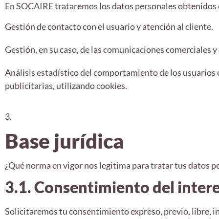
En SOCAIRE trataremos los datos personales obtenidos co
Gestión de contacto con el usuario y atención al cliente.
Gestión, en su caso, de las comunicaciones comerciales y
Análisis estadístico del comportamiento de los usuarios e
publicitarias, utilizando cookies.
3.
Base jurídica
¿Qué norma en vigor nos legitima para tratar tus datos p
3.1. Consentimiento del interes
Solicitaremos tu consentimiento expreso, previo, libre, i