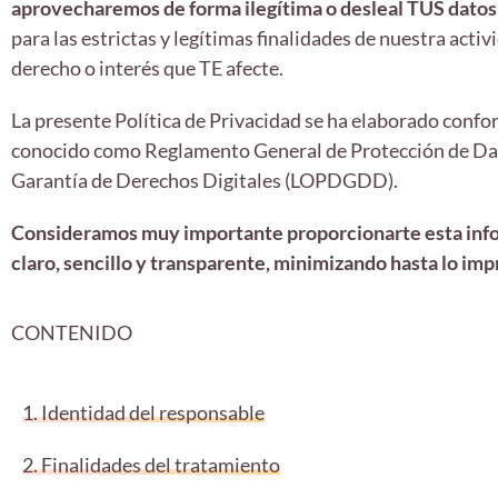
aprovecharemos de forma ilegítima o desleal TUS datos
para las estrictas y legítimas finalidades de nuestra ac
derecho o interés que TE afecte.
La presente Política de Privacidad se ha elaborado confo
conocido como Reglamento General de Protección de Dato
Garantía de Derechos Digitales (LOPDGDD).
Consideramos muy importante proporcionarte esta infor
claro, sencillo y transparente, minimizando hasta lo impr
CONTENIDO
1. Identidad del responsable
2. Finalidades del tratamiento