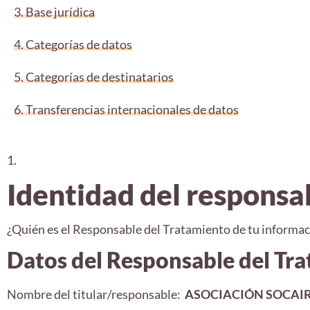
3. Base jurídica
4. Categorías de datos
5. Categorías de destinatarios
6. Transferencias internacionales de datos
1.
Identidad del responsa
¿Quién es el Responsable del Tratamiento de tu informac
Datos del Responsable del Tr
Nombre del titular/responsable:
ASOCIACIÓN SOCAIRE (