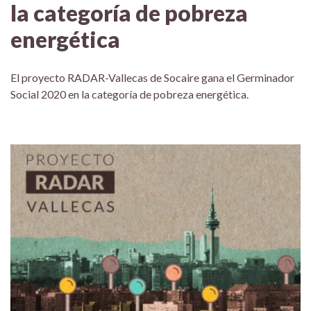
la categoría de pobreza
energética
El proyecto RADAR-Vallecas de Socaire gana el Germinador
Social 2020 en la categoría de pobreza energética.