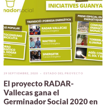
29 SEPTIEMBRE, 2020
ESTADO DEL PROYECTO
El proyecto RADAR-
Vallecas gana el
Germinador Social 2020 en