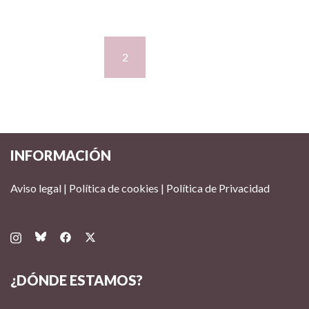
<
1
2
INFORMACIÓN
Aviso legal
|
Política de cookies
|
Política de Privacidad
¿DÓNDE ESTAMOS?