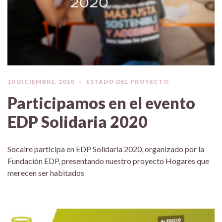
10 DICIEMBRE, 2020
ESTADO DEL PROYECTO
Participamos en el evento
EDP Solidaria 2020
Socaire participa en EDP Solidaria 2020, organizado por la
Fundación EDP, presentando nuestro proyecto Hogares que
merecen ser habitados