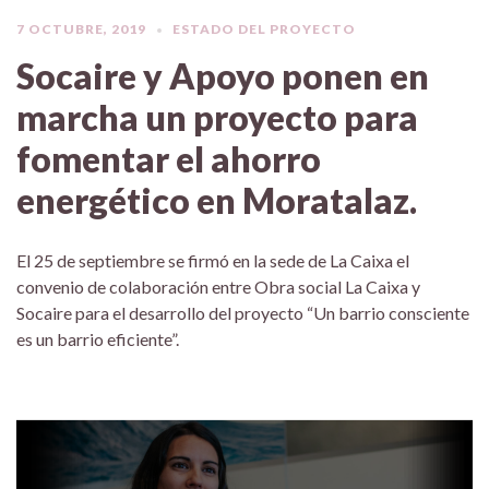
7 OCTUBRE, 2019
ESTADO DEL PROYECTO
Socaire y Apoyo ponen en
marcha un proyecto para
fomentar el ahorro
energético en Moratalaz.
El 25 de septiembre se firmó en la sede de La Caixa el
convenio de colaboración entre Obra social La Caixa y
Socaire para el desarrollo del proyecto “Un barrio consciente
es un barrio eficiente”.