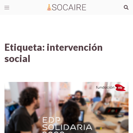
Etiqueta:
intervención
social