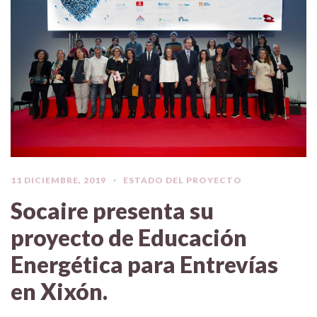
11 DICIEMBRE, 2019
ESTADO DEL PROYECTO
Socaire presenta su
proyecto de Educación
Energética para Entrevías
en Xixón.