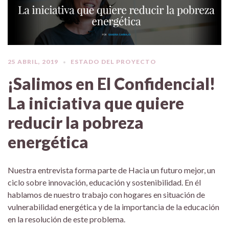
25 ABRIL, 2019
ESTADO DEL PROYECTO
¡Salimos en El Confidencial!
La iniciativa que quiere
reducir la pobreza
energética
Nuestra entrevista forma parte de Hacia un futuro mejor, un
ciclo sobre innovación, educación y sostenibilidad. En él
hablamos de nuestro trabajo con hogares en situación de
vulnerabilidad energética y de la importancia de la educación
en la resolución de este problema.