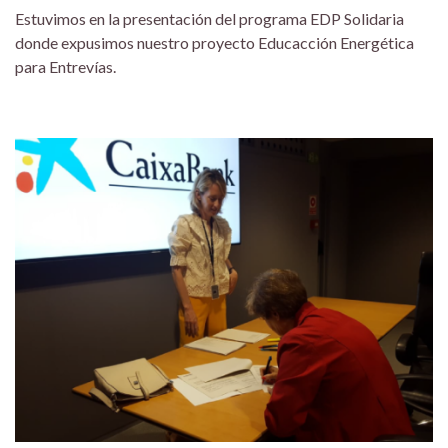
Estuvimos en la presentación del programa EDP Solidaria
donde expusimos nuestro proyecto Educacción Energética
para Entrevías.