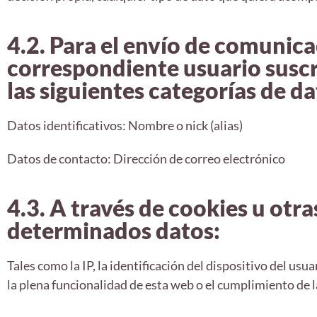
4.2. Para el envío de comunica
correspondiente usuario suscr
las siguientes categorías de da
Datos identificativos: Nombre o nick (alias)
Datos de contacto: Dirección de correo electrónico
4.3. A través de cookies u otra
determinados datos:
Tales como la IP, la identificación del dispositivo del u
la plena funcionalidad de esta web o el cumplimiento de 