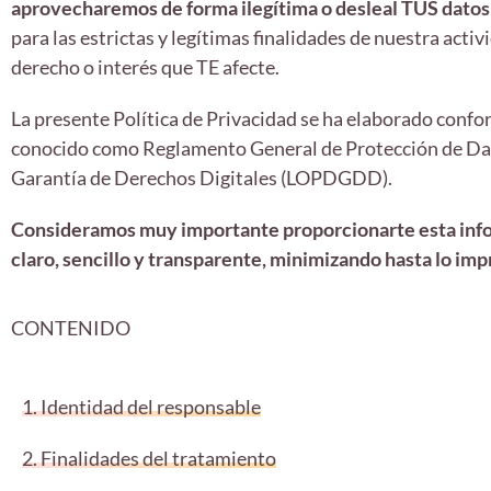
aprovecharemos de forma ilegítima o desleal TUS datos
para las estrictas y legítimas finalidades de nuestra ac
derecho o interés que TE afecte.
La presente Política de Privacidad se ha elaborado confo
conocido como Reglamento General de Protección de Dato
Garantía de Derechos Digitales (LOPDGDD).
Consideramos muy importante proporcionarte esta infor
claro, sencillo y transparente, minimizando hasta lo impr
CONTENIDO
1. Identidad del responsable
2. Finalidades del tratamiento