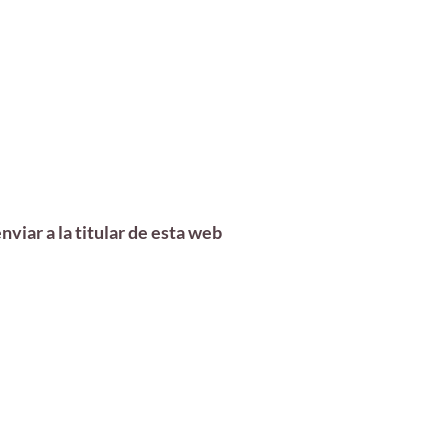
viar a la titular de esta web