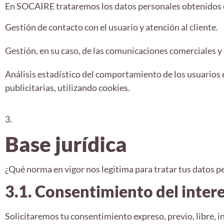
En SOCAIRE trataremos los datos personales obtenidos co
Gestión de contacto con el usuario y atención al cliente.
Gestión, en su caso, de las comunicaciones comerciales y
Análisis estadístico del comportamiento de los usuarios e
publicitarias, utilizando cookies.
3.
Base jurídica
¿Qué norma en vigor nos legitima para tratar tus datos p
3.1. Consentimiento del interes
Solicitaremos tu consentimiento expreso, previo, libre, i