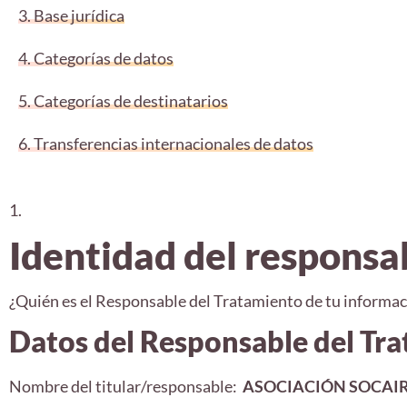
3. Base jurídica
4. Categorías de datos
5. Categorías de destinatarios
6. Transferencias internacionales de datos
1.
Identidad del responsa
¿Quién es el Responsable del Tratamiento de tu informac
Datos del Responsable del Tr
Nombre del titular/responsable:
ASOCIACIÓN SOCAIRE (