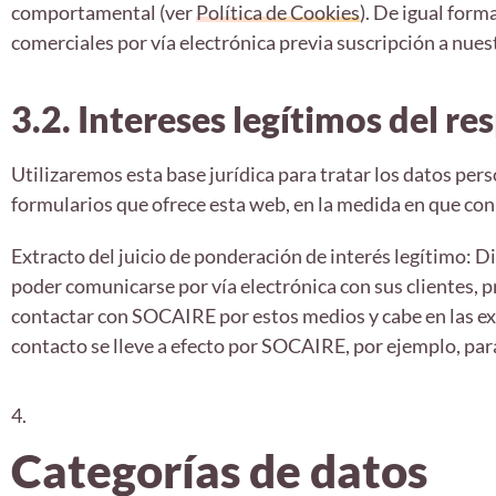
comportamental (ver
Política de Cookies
). De igual for
comerciales por vía electrónica previa suscripción a nuest
3.2. Intereses legítimos del re
Utilizaremos esta base jurídica para tratar los datos per
formularios que ofrece esta web, en la medida en que con 
Extracto del juicio de ponderación de interés legítimo: D
poder comunicarse por vía electrónica con sus clientes, 
contactar con SOCAIRE por estos medios y cabe en las e
contacto se lleve a efecto por SOCAIRE, por ejemplo, pa
4.
Categorías de datos