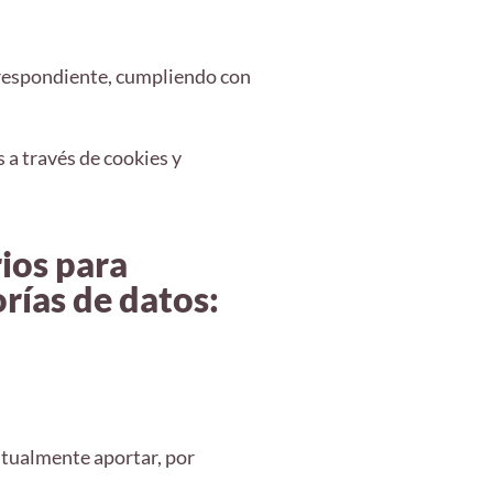
orrespondiente, cumpliendo con
 a través de cookies y
rios para
rías de datos:
tualmente aportar, por