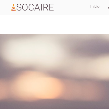
Inicio