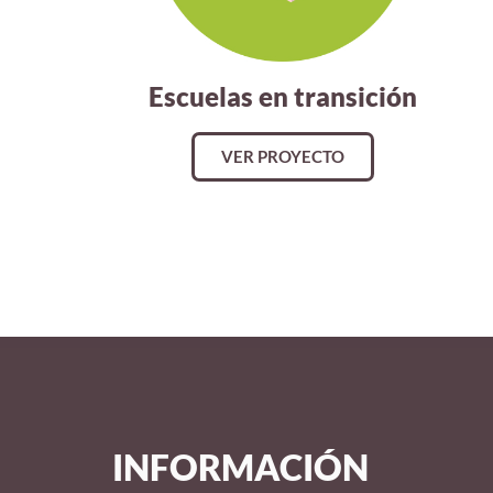
Escuelas en transición
VER PROYECTO
INFORMACIÓN