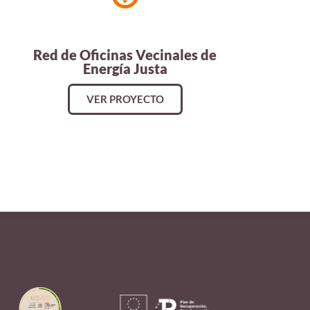
Red de Oficinas Vecinales de
Energía Justa
VER PROYECTO