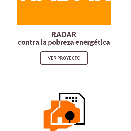
RADAR
contra la pobreza energética
VER PROYECTO