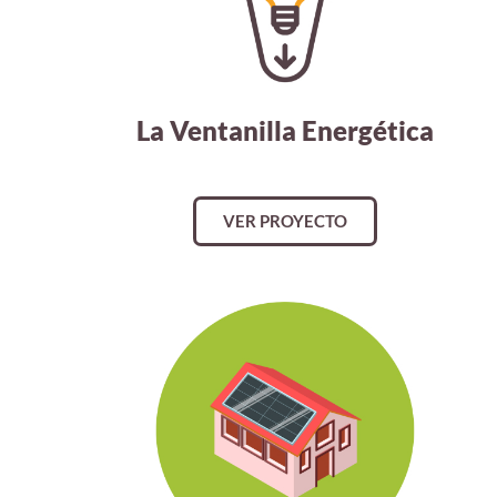
La Ventanilla Energética
VER PROYECTO