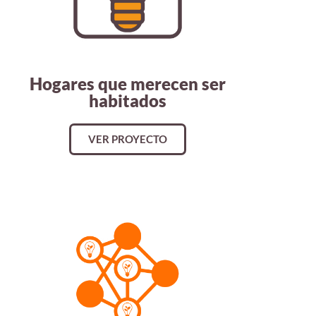
Hogares que merecen ser
habitados
VER PROYECTO