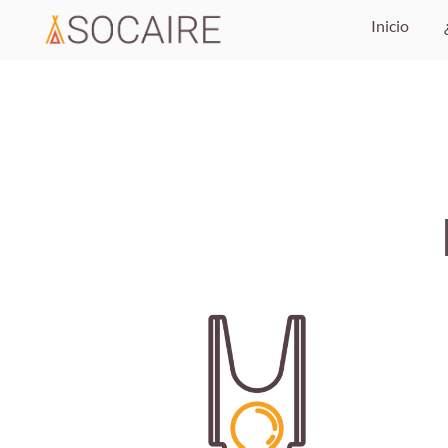
Inicio