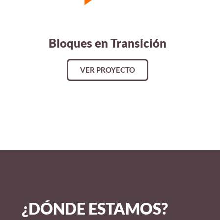
Bloques en Transición
VER PROYECTO
¿DÓNDE ESTAMOS?