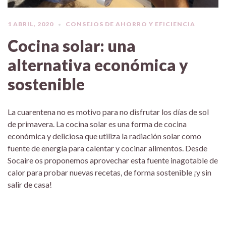
1 ABRIL, 2020
CONSEJOS DE AHORRO Y EFICIENCIA
Cocina solar: una
alternativa económica y
sostenible
La cuarentena no es motivo para no disfrutar los días de sol
de primavera. La cocina solar es una forma de cocina
económica y deliciosa que utiliza la radiación solar como
fuente de energía para calentar y cocinar alimentos. Desde
Socaire os proponemos aprovechar esta fuente inagotable de
calor para probar nuevas recetas, de forma sostenible ¡y sin
salir de casa!