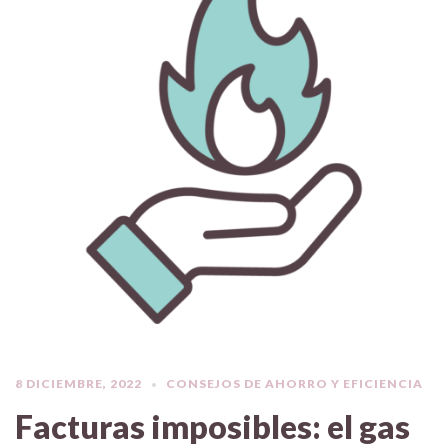
8 DICIEMBRE, 2022
CONSEJOS DE AHORRO Y EFICIENCIA
Facturas imposibles: el gas