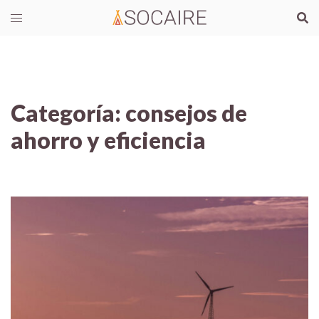
Categoría:
consejos de
ahorro y eficiencia