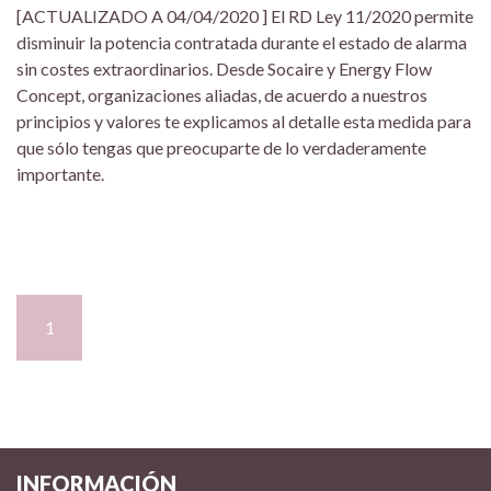
[ACTUALIZADO A 04/04/2020 ] El RD Ley 11/2020 permite
disminuir la potencia contratada durante el estado de alarma
sin costes extraordinarios. Desde Socaire y Energy Flow
Concept, organizaciones aliadas, de acuerdo a nuestros
principios y valores te explicamos al detalle esta medida para
que sólo tengas que preocuparte de lo verdaderamente
importante.
1
2
>
INFORMACIÓN