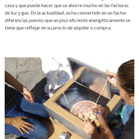
casa y que puede hacer que se ahorre mucho en las facturas
de luz y gas. En la actualidad, se ha convertido en un factor
diferencial, puesto que un piso eficiente energéticamente se
tiene que reflejar en su precio de alquiler o compra.