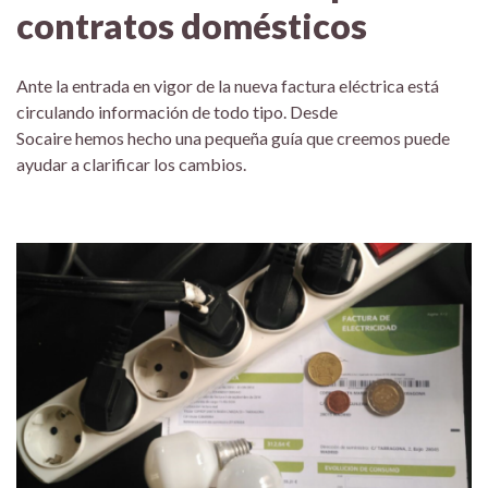
contratos domésticos
Ante la entrada en vigor de la nueva factura eléctrica está
circulando información de todo tipo. Desde
Socaire hemos hecho una pequeña guía que creemos puede
ayudar a clarificar los cambios.