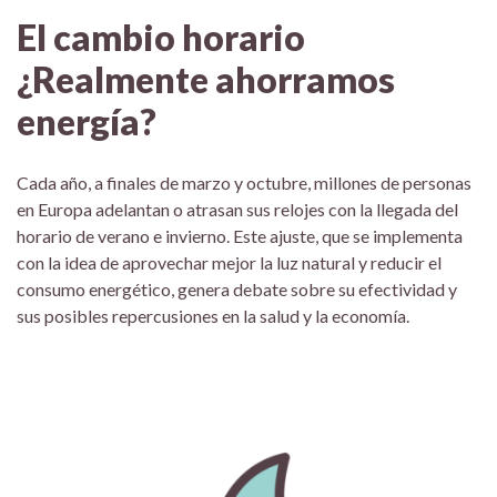
El cambio horario
¿Realmente ahorramos
energía?
Cada año, a finales de marzo y octubre, millones de personas
en Europa adelantan o atrasan sus relojes con la llegada del
horario de verano e invierno. Este ajuste, que se implementa
con la idea de aprovechar mejor la luz natural y reducir el
consumo energético, genera debate sobre su efectividad y
sus posibles repercusiones en la salud y la economía.