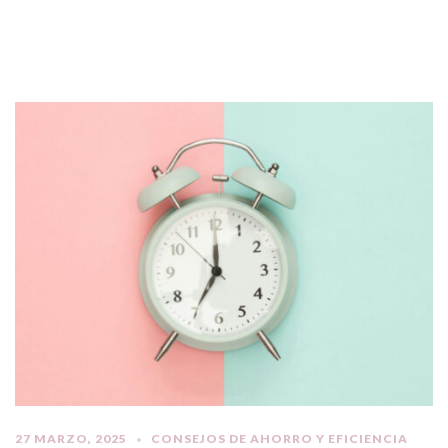
27 MARZO, 2025
CONSEJOS DE AHORRO Y EFICIENCIA