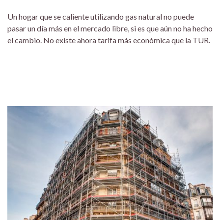
Un hogar que se caliente utilizando gas natural no puede
pasar un día más en el mercado libre, si es que aún no ha hecho
el cambio. No existe ahora tarifa más económica que la TUR.