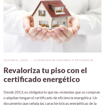
10 JUNIO, 2020
CONSEJOS DE AHORRO Y EFICIENCIA
Revaloriza tu piso con el
certificado energético
Desde 2013, es obligatorio que las viviendas que se compran
o alquilan tengan el certificado de eficiencia energética. Un
documento que señala las características energéticas de la