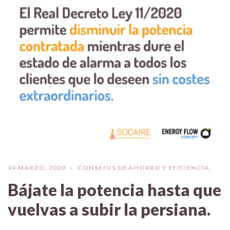
24 MARZO, 2020
CONSEJOS DE AHORRO Y EFICIENCIA
Bájate la potencia hasta que
vuelvas a subir la persiana.