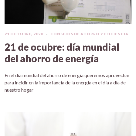
21 OCTUBRE, 2020
CONSEJOS DE AHORRO Y EFICIENCIA
21 de ocubre: día mundial
del ahorro de energía
En el día mundial del ahorro de energía queremos aprovechar
para incidir en la importancia de la energía en el día a día de
nuestro hogar