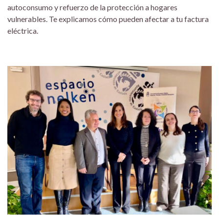
autoconsumo y refuerzo de la protección a hogares
vulnerables. Te explicamos cómo pueden afectar a tu factura
eléctrica.