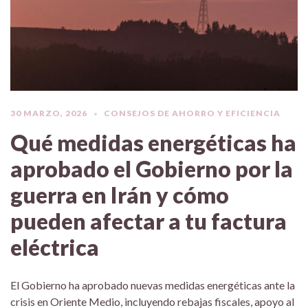
30 MARZO, 2026
CONSEJOS DE AHORRO Y EFICIENCIA
Qué medidas energéticas ha
aprobado el Gobierno por la
guerra en Irán y cómo
pueden afectar a tu factura
eléctrica
El Gobierno ha aprobado nuevas medidas energéticas ante la
crisis en Oriente Medio, incluyendo rebajas fiscales, apoyo al