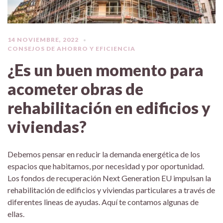
14 NOVIEMBRE, 2022
CONSEJOS DE AHORRO Y EFICIENCIA
¿Es un buen momento para
acometer obras de
rehabilitación en edificios y
viviendas?
Debemos pensar en reducir la demanda energética de los
espacios que habitamos, por necesidad y por oportunidad.
Los fondos de recuperación Next Generation EU impulsan la
rehabilitación de edificios y viviendas particulares a través de
diferentes lineas de ayudas. Aquí te contamos algunas de
ellas.