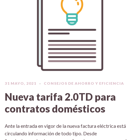
31 MAYO, 2021
CONSEJOS DE AHORRO Y EFICIENCIA
Nueva tarifa 2.0TD para
contratos domésticos
Ante la entrada en vigor de la nueva factura eléctrica está
circulando información de todo tipo. Desde