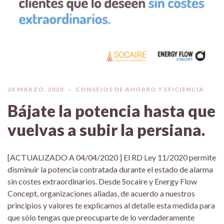
24 MARZO, 2020
CONSEJOS DE AHORRO Y EFICIENCIA
Bájate la potencia hasta que
vuelvas a subir la persiana.
[ACTUALIZADO A 04/04/2020 ] El RD Ley 11/2020 permite
disminuir la potencia contratada durante el estado de alarma
sin costes extraordinarios. Desde Socaire y Energy Flow
Concept, organizaciones aliadas, de acuerdo a nuestros
principios y valores te explicamos al detalle esta medida para
que sólo tengas que preocuparte de lo verdaderamente