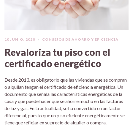
10 JUNIO, 2020
CONSEJOS DE AHORRO Y EFICIENCIA
Revaloriza tu piso con el
certificado energético
Desde 2013, es obligatorio que las viviendas que se compran
o alquilan tengan el certificado de eficiencia energética. Un
documento que señala las características energéticas de la
casa y que puede hacer que se ahorre mucho en las facturas
de luz y gas. En la actualidad, se ha convertido en un factor
diferencial, puesto que un piso eficiente energéticamente se
tiene que reflejar en su precio de alquiler o compra.