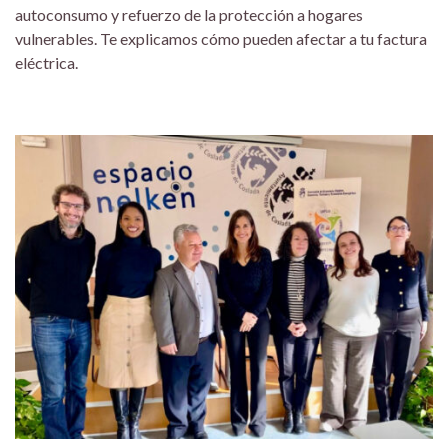
autoconsumo y refuerzo de la protección a hogares
vulnerables. Te explicamos cómo pueden afectar a tu factura
eléctrica.