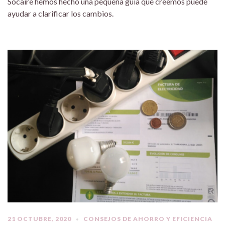
Socaire hemos hecho una pequeña guía que creemos puede
ayudar a clarificar los cambios.
21 OCTUBRE, 2020
CONSEJOS DE AHORRO Y EFICIENCIA