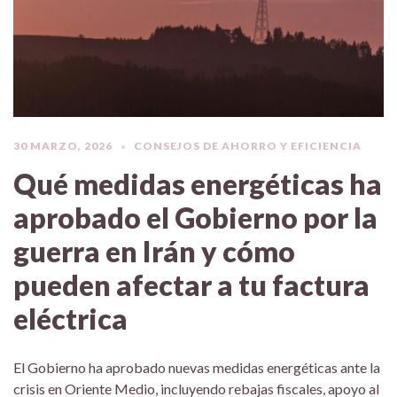
30 MARZO, 2026
CONSEJOS DE AHORRO Y EFICIENCIA
Qué medidas energéticas ha
aprobado el Gobierno por la
guerra en Irán y cómo
pueden afectar a tu factura
eléctrica
El Gobierno ha aprobado nuevas medidas energéticas ante la
crisis en Oriente Medio, incluyendo rebajas fiscales, apoyo al