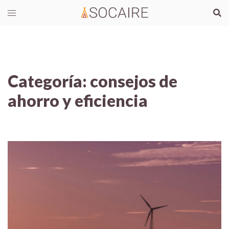
Categoría:
consejos de
ahorro y eficiencia