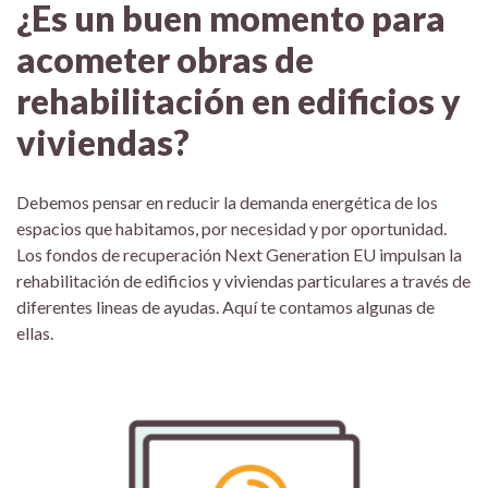
¿Es un buen momento para
acometer obras de
rehabilitación en edificios y
viviendas?
Debemos pensar en reducir la demanda energética de los
espacios que habitamos, por necesidad y por oportunidad.
Los fondos de recuperación Next Generation EU impulsan la
rehabilitación de edificios y viviendas particulares a través de
diferentes lineas de ayudas. Aquí te contamos algunas de
ellas.