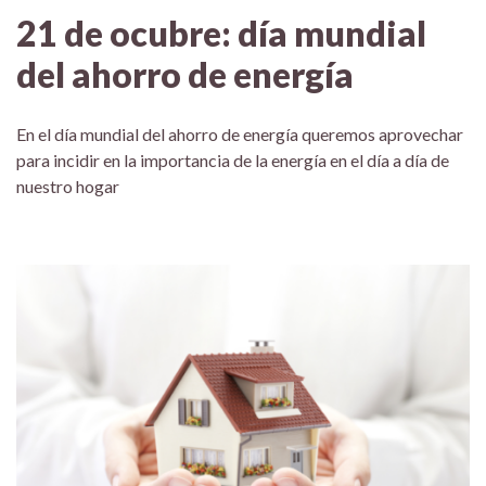
21 de ocubre: día mundial
del ahorro de energía
En el día mundial del ahorro de energía queremos aprovechar
para incidir en la importancia de la energía en el día a día de
nuestro hogar