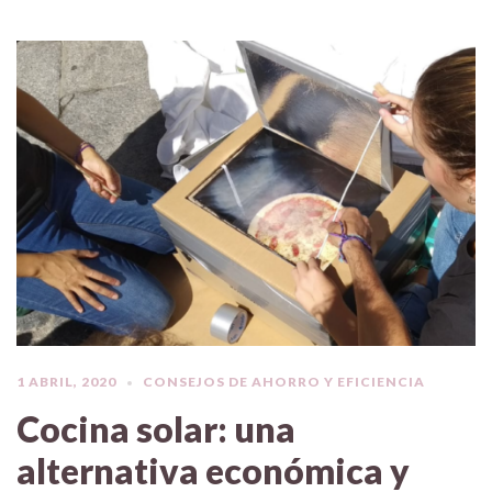
1 ABRIL, 2020
CONSEJOS DE AHORRO Y EFICIENCIA
Cocina solar: una
alternativa económica y