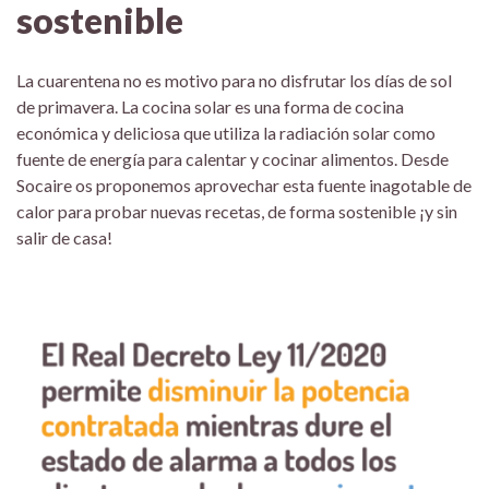
sostenible
La cuarentena no es motivo para no disfrutar los días de sol
de primavera. La cocina solar es una forma de cocina
económica y deliciosa que utiliza la radiación solar como
fuente de energía para calentar y cocinar alimentos. Desde
Socaire os proponemos aprovechar esta fuente inagotable de
calor para probar nuevas recetas, de forma sostenible ¡y sin
salir de casa!