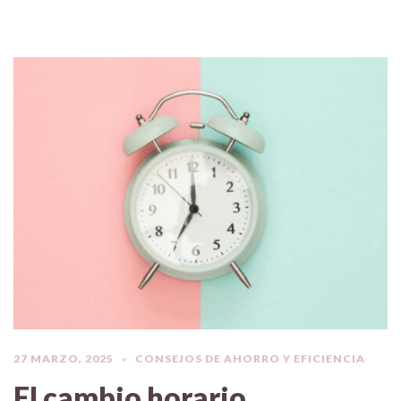
27 MARZO, 2025
CONSEJOS DE AHORRO Y EFICIENCIA
El cambio horario