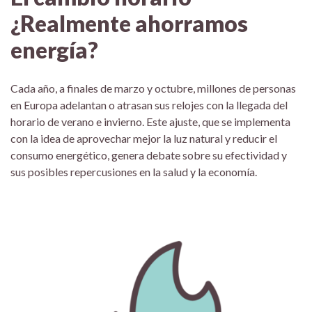
¿Realmente ahorramos
energía?
Cada año, a finales de marzo y octubre, millones de personas
en Europa adelantan o atrasan sus relojes con la llegada del
horario de verano e invierno. Este ajuste, que se implementa
con la idea de aprovechar mejor la luz natural y reducir el
consumo energético, genera debate sobre su efectividad y
sus posibles repercusiones en la salud y la economía.