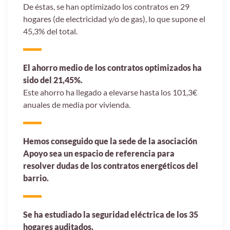
De éstas, se han optimizado los contratos en 29
hogares (de electricidad y/o de gas), lo que supone el
45,3% del total.
El ahorro medio de los contratos optimizados ha
sido del 21,45%.
Este ahorro ha llegado a elevarse hasta los 101,3€
anuales de media por vivienda.
Hemos conseguido que la sede de la asociación
Apoyo sea un espacio de referencia para
resolver dudas de los contratos energéticos del
barrio.
Se ha estudiado la seguridad eléctrica de los 35
hogares auditados,