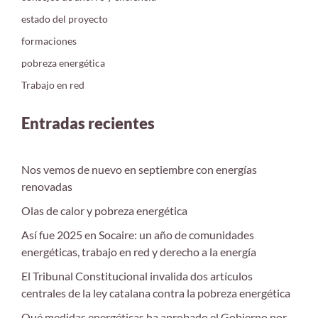
estado del proyecto
formaciones
pobreza energética
Trabajo en red
Entradas recientes
Nos vemos de nuevo en septiembre con energías
renovadas
Olas de calor y pobreza energética
Así fue 2025 en Socaire: un año de comunidades
energéticas, trabajo en red y derecho a la energía
El Tribunal Constitucional invalida dos artículos
centrales de la ley catalana contra la pobreza energética
Qué medidas energéticas ha aprobado el Gobierno por