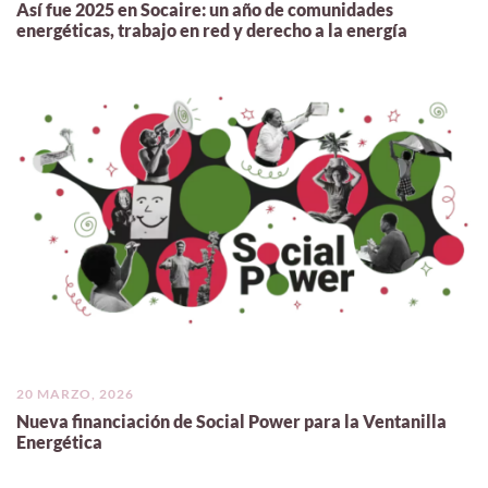
Así fue 2025 en Socaire: un año de comunidades
energéticas, trabajo en red y derecho a la energía
20 MARZO, 2026
Nueva financiación de Social Power para la Ventanilla
Energética