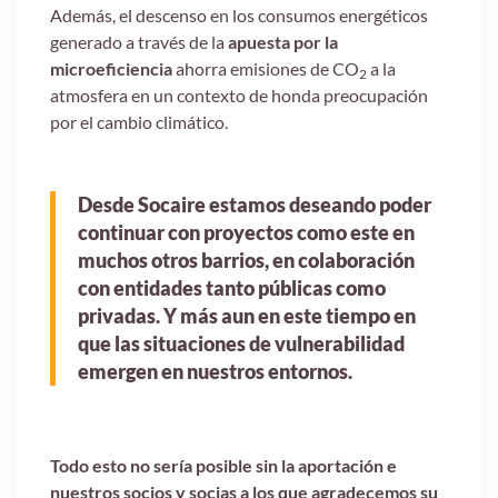
Además, el descenso en los consumos energéticos
generado a través de la
apuesta por la
microeficiencia
ahorra emisiones de CO
a la
2
atmosfera en un contexto de honda preocupación
por el cambio climático.
Desde Socaire estamos deseando poder
continuar con proyectos como este en
muchos otros barrios, en colaboración
con entidades tanto públicas como
privadas. Y más aun en este tiempo en
que las situaciones de vulnerabilidad
emergen en nuestros entornos.
Todo esto no sería posible sin la aportación e
nuestros socios y socias a los que agradecemos su