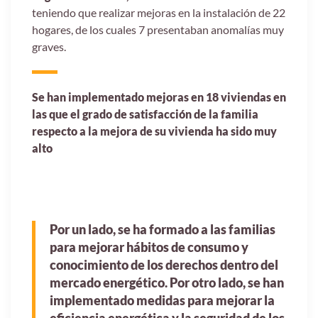
teniendo que realizar mejoras en la instalación de 22
hogares, de los cuales 7 presentaban anomalías muy
graves.
Se han implementado mejoras en 18 viviendas en
las que el grado de satisfacción de la familia
respecto a la mejora de su vivienda ha sido muy
alto
Por un lado, se ha formado a las familias
para mejorar hábitos de consumo y
conocimiento de los derechos dentro del
mercado energético. Por otro lado, se han
implementado medidas para mejorar la