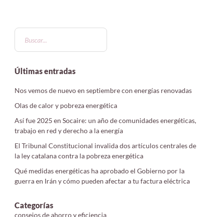
Últimas entradas
Nos vemos de nuevo en septiembre con energías renovadas
Olas de calor y pobreza energética
Así fue 2025 en Socaire: un año de comunidades energéticas,
trabajo en red y derecho a la energía
El Tribunal Constitucional invalida dos artículos centrales de
la ley catalana contra la pobreza energética
Qué medidas energéticas ha aprobado el Gobierno por la
guerra en Irán y cómo pueden afectar a tu factura eléctrica
Categorías
consejos de ahorro y eficiencia