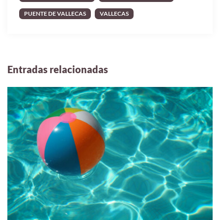
PUENTE DE VALLECAS
VALLECAS
Entradas relacionadas