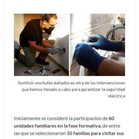
Sustituir enchufes dañados es otra de las intervenciones
que hemos llevado a cabo para garantizar la seguridad
eléctrica
Inicialmente se consideró la participación de
60
unidades familiares en la fase formativa
, de entre
las que se seleccionarían
35 familias para visitar sus