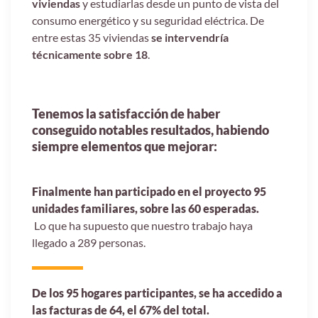
viviendas
y estudiarlas desde un punto de vista del
consumo energético y su seguridad eléctrica. De
entre estas 35 viviendas
se intervendría
técnicamente sobre 18
.
Tenemos la satisfacción de haber
conseguido notables resultados, habiendo
siempre elementos que mejorar:
Finalmente han participado en el proyecto 95
unidades familiares, sobre las 60 esperadas.
Lo que ha supuesto que nuestro trabajo haya
llegado a 289 personas.
De los 95 hogares participantes, se ha accedido a
las facturas de 64, el 67% del total.