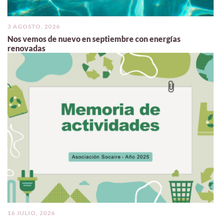
3 AGOSTO, 2026
Nos vemos de nuevo en septiembre con energías
renovadas
16 JULIO, 2026