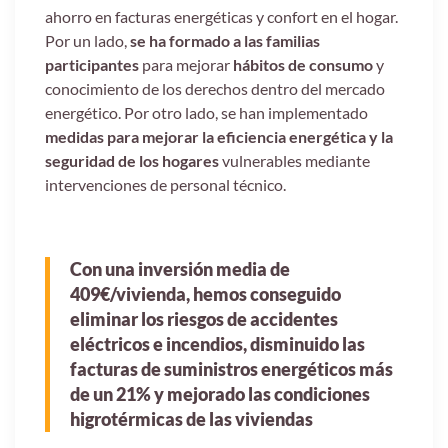
ahorro en facturas energéticas y confort en el hogar.
Por un lado,
se ha formado a las familias
participantes
para mejorar
hábitos de consumo
y
conocimiento de los derechos dentro del mercado
energético. Por otro lado, se han implementado
medidas para mejorar la eficiencia energética y la
seguridad de los hogares
vulnerables mediante
intervenciones de personal técnico.
Con una inversión media de
409€/vivienda, hemos conseguido
eliminar los riesgos de accidentes
eléctricos e incendios, disminuido las
facturas de suministros energéticos más
de un 21% y mejorado las condiciones
higrotérmicas de las viviendas