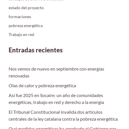
estado del proyecto
formaciones
pobreza energética
Trabajo en red
Entradas recientes
Nos vemos de nuevo en septiembre con energías
renovadas
Olas de calor y pobreza energética
Así fue 2025 en Socaire: un año de comunidades
energéticas, trabajo en red y derecho a la energía
El Tribunal Constitucional invalida dos artículos
centrales de la ley catalana contra la pobreza energética
Qué medidas energéticas ha aprobado el Gobierno por