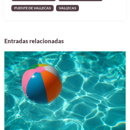
PUENTE DE VALLECAS
VALLECAS
Entradas relacionadas