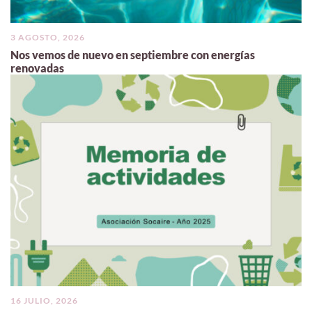
3 AGOSTO, 2026
Nos vemos de nuevo en septiembre con energías
renovadas
16 JULIO, 2026