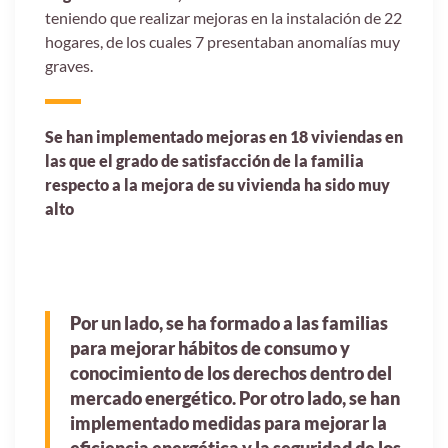
teniendo que realizar mejoras en la instalación de 22
hogares, de los cuales 7 presentaban anomalías muy
graves.
Se han implementado mejoras en 18 viviendas en
las que el grado de satisfacción de la familia
respecto a la mejora de su vivienda ha sido muy
alto
Por un lado, se ha formado a las familias
para mejorar hábitos de consumo y
conocimiento de los derechos dentro del
mercado energético. Por otro lado, se han
implementado medidas para mejorar la