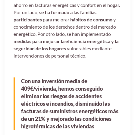
ahorro en facturas energéticas y confort en el hogar.
Por un lado,
se ha formado a las familias
participantes
para mejorar
hábitos de consumo
y
conocimiento de los derechos dentro del mercado
energético. Por otro lado, se han implementado
medidas para mejorar la eficiencia energética y la
seguridad de los hogares
vulnerables mediante
intervenciones de personal técnico.
Con una inversión media de
409€/vivienda, hemos conseguido
eliminar los riesgos de accidentes
eléctricos e incendios, disminuido las
facturas de suministros energéticos más
de un 21% y mejorado las condiciones
higrotérmicas de las viviendas