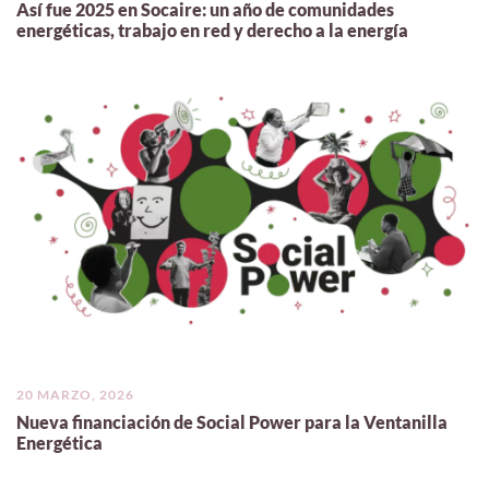
Así fue 2025 en Socaire: un año de comunidades
energéticas, trabajo en red y derecho a la energía
20 MARZO, 2026
Nueva financiación de Social Power para la Ventanilla
Energética