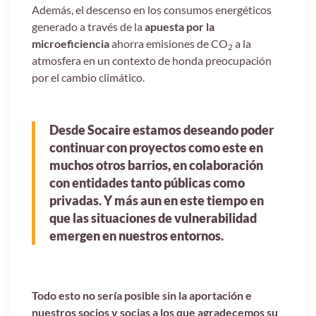
Además, el descenso en los consumos energéticos
generado a través de la
apuesta por la
microeficiencia
ahorra emisiones de CO
a la
2
atmosfera en un contexto de honda preocupación
por el cambio climático.
Desde Socaire estamos deseando poder
continuar con proyectos como este en
muchos otros barrios, en colaboración
con entidades tanto públicas como
privadas. Y más aun en este tiempo en
que las situaciones de vulnerabilidad
emergen en nuestros entornos.
Todo esto no sería posible sin la aportación e
nuestros socios y socias a los que agradecemos su