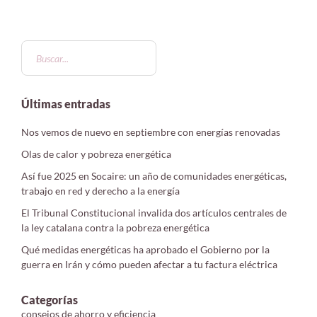
Últimas entradas
Nos vemos de nuevo en septiembre con energías renovadas
Olas de calor y pobreza energética
Así fue 2025 en Socaire: un año de comunidades energéticas,
trabajo en red y derecho a la energía
El Tribunal Constitucional invalida dos artículos centrales de
la ley catalana contra la pobreza energética
Qué medidas energéticas ha aprobado el Gobierno por la
guerra en Irán y cómo pueden afectar a tu factura eléctrica
Categorías
consejos de ahorro y eficiencia