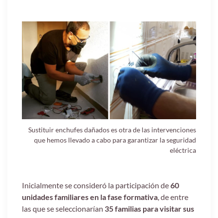
Sustituir enchufes dañados es otra de las intervenciones
que hemos llevado a cabo para garantizar la seguridad
eléctrica
Inicialmente se consideró la participación de
60
unidades familiares en la fase formativa
, de entre
las que se seleccionarían
35 familias para visitar sus