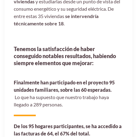
viviendas
y estudiarlas desde un punto de vista del
consumo energético y su seguridad eléctrica. De
entre estas 35 viviendas
se intervendría
técnicamente sobre 18
.
Tenemos la satisfacción de haber
conseguido notables resultados, habiendo
siempre elementos que mejorar:
Finalmente han participado en el proyecto 95
unidades familiares, sobre las 60 esperadas.
Lo que ha supuesto que nuestro trabajo haya
llegado a 289 personas.
De los 95 hogares participantes, se ha accedido a
las facturas de 64, el 67% del total.