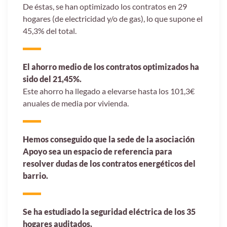
De éstas, se han optimizado los contratos en 29
hogares (de electricidad y/o de gas), lo que supone el
45,3% del total.
El ahorro medio de los contratos optimizados ha
sido del 21,45%.
Este ahorro ha llegado a elevarse hasta los 101,3€
anuales de media por vivienda.
Hemos conseguido que la sede de la asociación
Apoyo sea un espacio de referencia para
resolver dudas de los contratos energéticos del
barrio.
Se ha estudiado la seguridad eléctrica de los 35
hogares auditados,