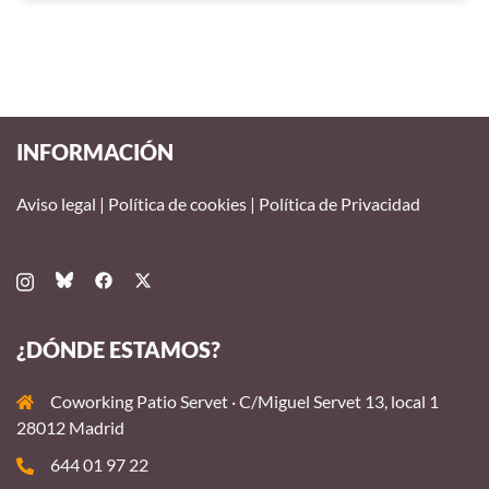
INFORMACIÓN
Aviso legal
|
Política de cookies
|
Política de Privacidad
¿DÓNDE ESTAMOS?
Coworking Patio Servet · C/Miguel Servet 13, local 1
28012 Madrid
644 01 97 22