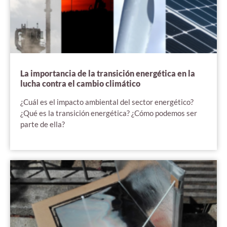
La importancia de la transición energética en la
lucha contra el cambio climático
¿Cuál es el impacto ambiental del sector energético?
¿Qué es la transición energética? ¿Cómo podemos ser
parte de ella?