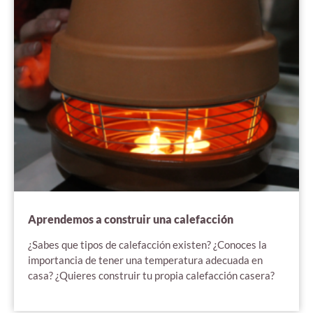
Aprendemos a construir una calefacción
¿Sabes que tipos de calefacción existen? ¿Conoces la
importancia de tener una temperatura adecuada en
casa? ¿Quieres construir tu propia calefacción casera?