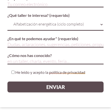
¿Qué taller te interesa? (requerido)
¿En qué te podemos ayudar" (requerido)
¿Cómo nos has conocido?
He leído y acepto la
política de privacidad