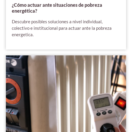
¿Cómo actuar ante situaciones de pobreza
energética?
Descubre posibles soluciones a nivel individual,
colectivo e institucional para actuar ante la pobreza
energetica.