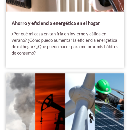
Ahorro y eficiencia energética en el hogar
¿Por qué mi casa en tan fría en invierno y cálida en
verano? ¿Cómo puedo aumentar la eficiencia energética
de mi hogar? ¿Qué puedo hacer para mejorar mis hábitos
de consumo?