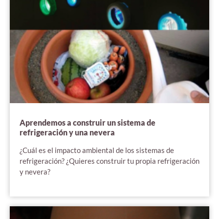
Aprendemos a construir un sistema de
refrigeración y una nevera
¿Cuál es el impacto ambiental de los sistemas de
refrigeración? ¿Quieres construir tu propia refrigeración
y nevera?