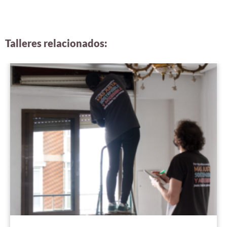
Talleres relacionados: