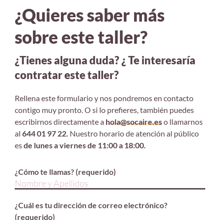
¿Quieres saber más
sobre este taller?
¿Tienes alguna duda? ¿ Te interesaría
contratar este taller?
Rellena este formulario y nos pondremos en contacto
contigo muy pronto. O si lo prefieres, también puedes
escribirnos directamente a
hola@socaire.es
o llamarnos
al
644 01 97 22.
Nuestro horario de atención al público
es
de lunes a viernes de 11:00 a 18:00.
¿Cómo te llamas? (requerido)
¿Cuál es tu dirección de correo electrónico?
(requerido)