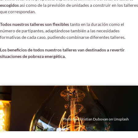
escogidos
así como de la previsión de unidades a construir en los talleres
que correspondan.
Todos nuestros talleres son flexibles
tanto en la duración como el
número de partipantes, adaptándose también a las necesidades
formativas de cada caso, pudiendo combinarse diferentes talleres.
Los beneficios de todos nuestros talleres van destinados a revertir
situaciones de pobreza energética.
Photo by
Christian Dubovan
on
Unsplash