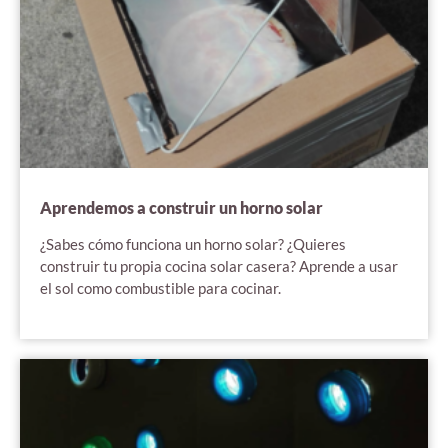
Aprendemos a construir un horno solar
¿Sabes cómo funciona un horno solar? ¿Quieres
construir tu propia cocina solar casera? Aprende a usar
el sol como combustible para cocinar.