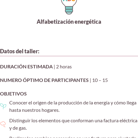
Alfabetización energética
Datos del taller:
DURACIÓN ESTIMADA
| 2 horas
NUMERO ÓPTIMO DE PARTICIPANTES
| 10 – 15
OBJETIVOS
Conocer el origen de la producción de la energía y cómo llega
hasta nuestros hogares.
Distinguir los elementos que conforman una factura eléctrica
y de gas.