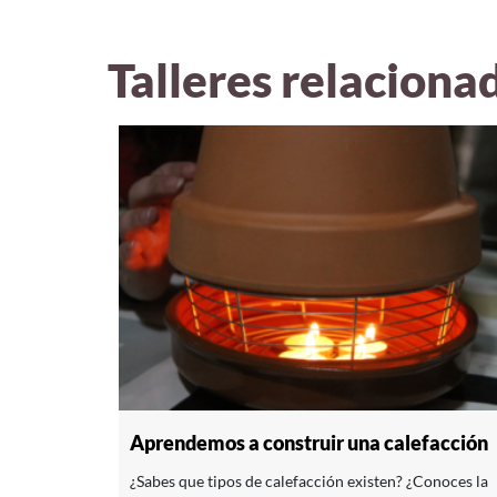
Talleres relaciona
Aprendemos a construir una calefacción
¿Sabes que tipos de calefacción existen? ¿Conoces la