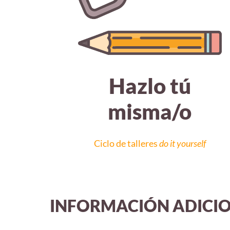
Hazlo tú
misma/o
Ciclo de talleres
do it yourself
INFORMACIÓN ADICI