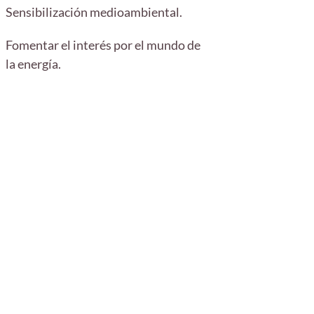
Sensibilización medioambiental.
Fomentar el interés por el mundo de
la energía.