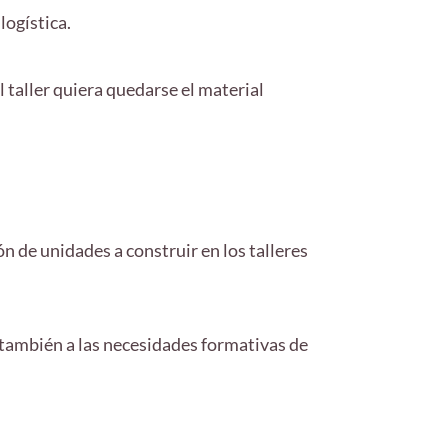
logística.
l taller quiera quedarse el material
ón de unidades a construir en los talleres
también a las necesidades formativas de