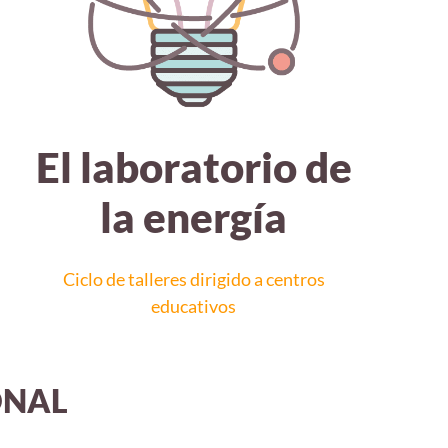
El laboratorio de
la energía
Ciclo de talleres dirigido a centros
educativos
ONAL