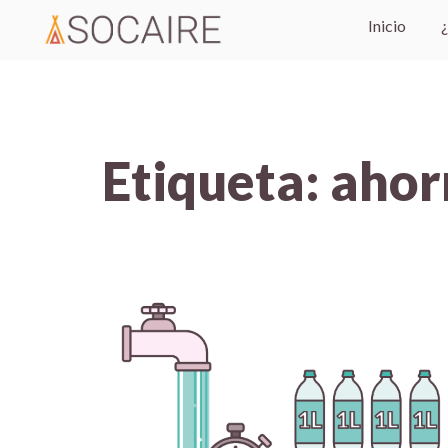
Inicio
Etiqueta:
ahor