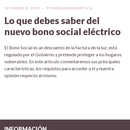
18 FEBRERO, 2019
POBREZA ENERGÉTICA
Lo que debes saber del
nuevo bono social eléctrico
El Bono Social es un descuento en la factura de la luz, está
regulado por el Gobierno y pretende proteger a los hogares
vulnerables. En este artículo comentaremos sus principales
características, los requistos para acceder a él y nuestra
opinión respecto al mismo.
INFORMACIÓN