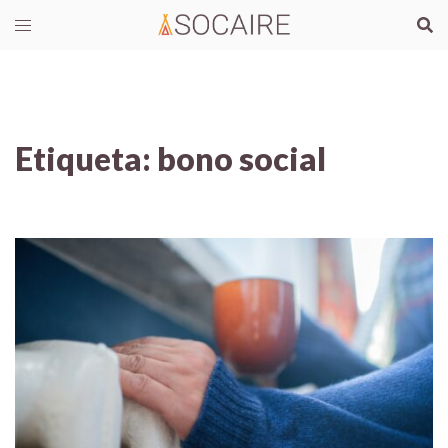
Etiqueta:
bono social