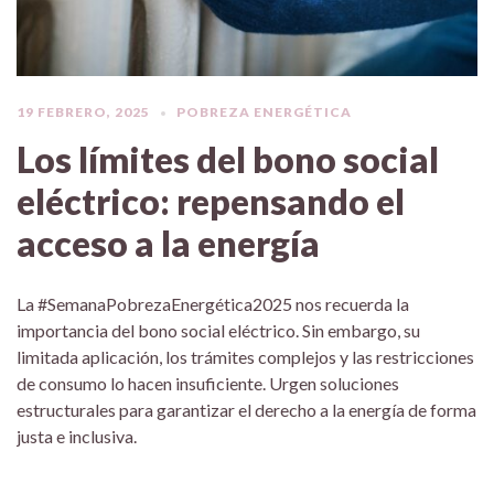
19 FEBRERO, 2025
POBREZA ENERGÉTICA
Los límites del bono social
eléctrico: repensando el
acceso a la energía
La #SemanaPobrezaEnergética2025 nos recuerda la
importancia del bono social eléctrico. Sin embargo, su
limitada aplicación, los trámites complejos y las restricciones
de consumo lo hacen insuficiente. Urgen soluciones
estructurales para garantizar el derecho a la energía de forma
justa e inclusiva.