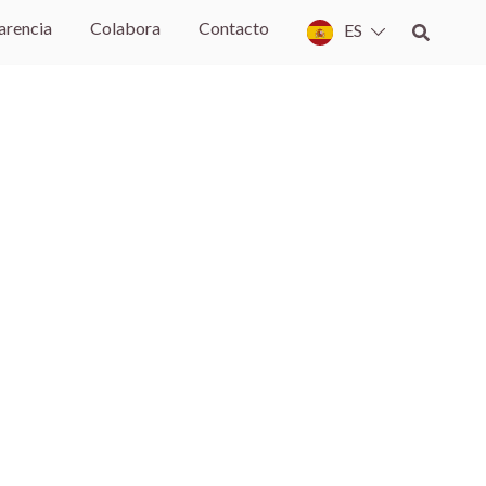
arencia
Colabora
Contacto
ES