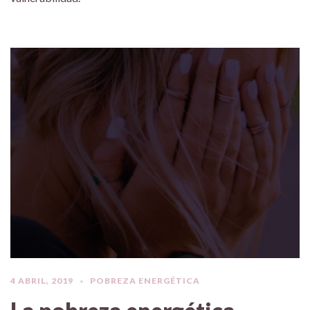
4 ABRIL, 2019
POBREZA ENERGÉTICA