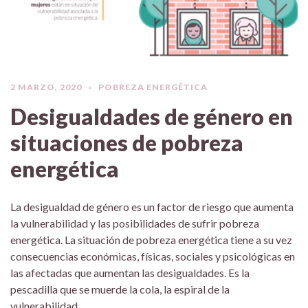
2 MARZO, 2020
POBREZA ENERGÉTICA
Desigualdades de género en
situaciones de pobreza
energética
La desigualdad de género es un factor de riesgo que aumenta
la vulnerabilidad y las posibilidades de sufrir pobreza
energética. La situación de pobreza energética tiene a su vez
consecuencias económicas, físicas, sociales y psicológicas en
las afectadas que aumentan las desigualdades. Es la
pescadilla que se muerde la cola, la espiral de la
vulnerabilidad.