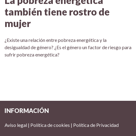
La pobreza energética
también tiene rostro de
mujer
¿Existe una relación entre pobreza energética y la
desigualdad de género? ¿Es el género un factor de riesgo para
sufrir pobreza energética?
INFORMACIÓN
Aviso legal
|
Política de cookies
|
Política de Privacidad