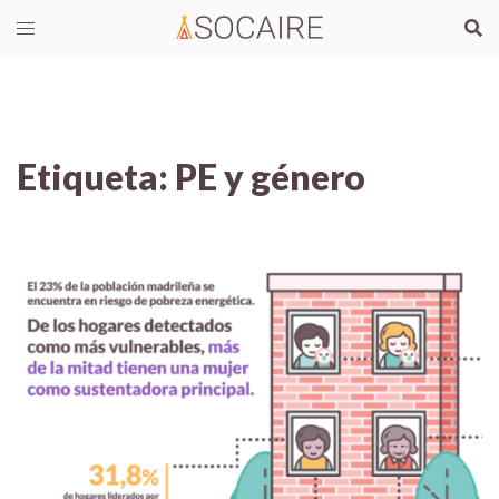
Etiqueta:
PE y género