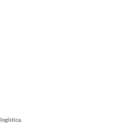
logística.