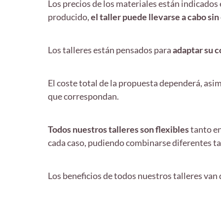
Los precios de los materiales están indicados 
producido,
el taller puede llevarse a cabo sin
Los talleres están pensados para
adaptar su 
El coste total de la propuesta dependerá, asi
que correspondan.
Todos nuestros talleres son flexibles
tanto en
cada caso, pudiendo combinarse diferentes ta
Los beneficios de todos nuestros talleres van 