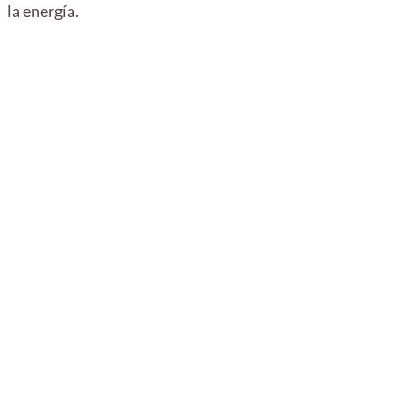
la energía.