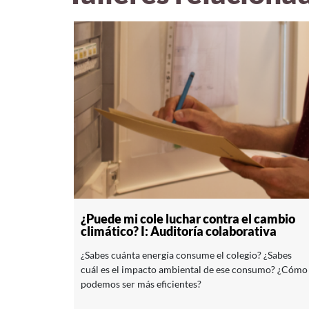
¿Puede mi cole luchar contra el cambio
climático? I: Auditoría colaborativa
¿Sabes cuánta energía consume el colegio? ¿Sabes
cuál es el impacto ambiental de ese consumo? ¿Cómo
podemos ser más eficientes?