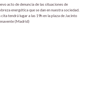
evo acto de denuncia de las situaciones de
breza energética que se dan en nuestra sociedad.
 cita tendrá lugar a las 19h en la plaza de Jacinto
enavente (Madrid)