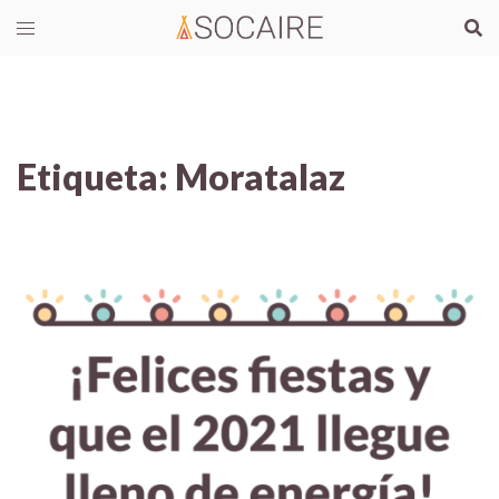
Etiqueta:
Moratalaz