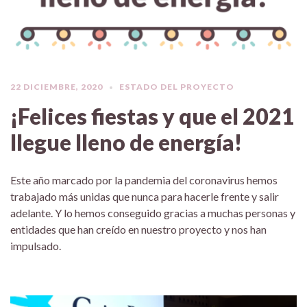
22 DICIEMBRE, 2020
ESTADO DEL PROYECTO
¡Felices fiestas y que el 2021
llegue lleno de energía!
Este año marcado por la pandemia del coronavirus hemos
trabajado más unidas que nunca para hacerle frente y salir
adelante. Y lo hemos conseguido gracias a muchas personas y
entidades que han creído en nuestro proyecto y nos han
impulsado.