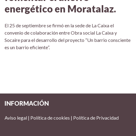
energético en Moratalaz.
El 25 de septiembre se firmó en la sede de La Caixa el
convenio de colaboración entre Obra social La Caixa y
Socaire para el desarrollo del proyecto “Un barrio consciente
es un barrio eficiente”.
INFORMACIÓN
Aviso legal
|
Política de cookies
|
Política de Privacidad