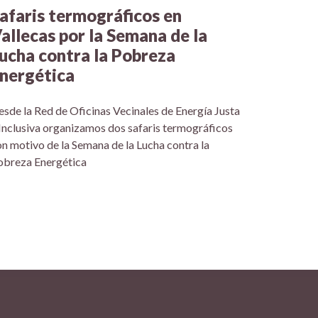
afaris termográficos en
allecas por la Semana de la
ucha contra la Pobreza
nergética
sde la Red de Oficinas Vecinales de Energía Justa
Inclusiva organizamos dos safaris termográficos
n motivo de la Semana de la Lucha contra la
obreza Energética