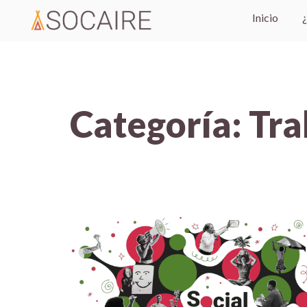
Inicio
Categoría:
Tra