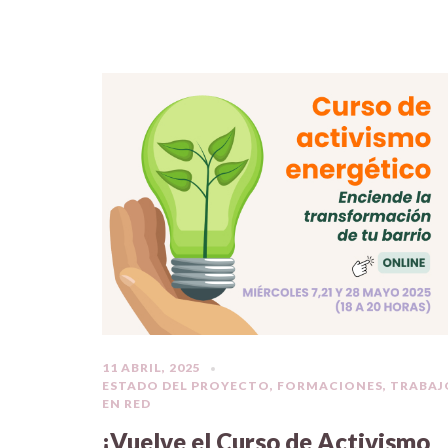
11 ABRIL, 2025
ESTADO DEL PROYECTO
,
FORMACIONES
,
TRABAJ
EN RED
¡Vuelve el Curso de Activismo