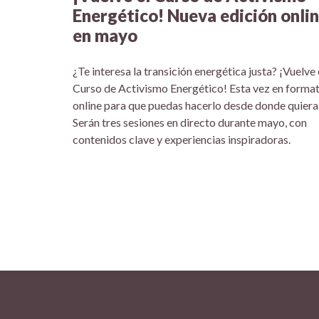
Energético! Nueva edición onli
en mayo
¿Te interesa la transición energética justa? ¡Vuelve 
Curso de Activismo Energético! Esta vez en forma
online para que puedas hacerlo desde donde quiera
Serán tres sesiones en directo durante mayo, con
contenidos clave y experiencias inspiradoras.