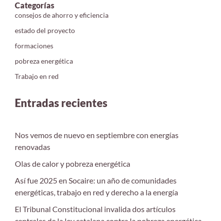
Categorías
consejos de ahorro y eficiencia
estado del proyecto
formaciones
pobreza energética
Trabajo en red
Entradas recientes
Nos vemos de nuevo en septiembre con energías
renovadas
Olas de calor y pobreza energética
Así fue 2025 en Socaire: un año de comunidades
energéticas, trabajo en red y derecho a la energía
El Tribunal Constitucional invalida dos artículos
centrales de la ley catalana contra la pobreza energética