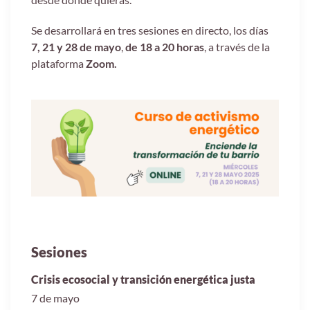
Se desarrollará en tres sesiones en directo, los días
7, 21 y 28 de mayo
,
de 18 a 20 horas
, a través de la
plataforma
Zoom.
Sesiones
Crisis ecosocial y transición energética justa
7 de mayo