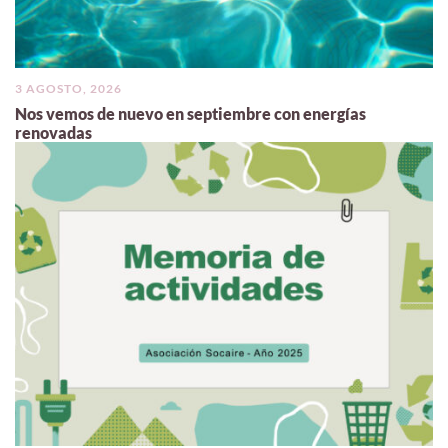
3 AGOSTO, 2026
Nos vemos de nuevo en septiembre con energías
renovadas