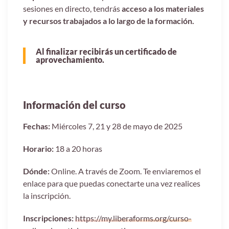
sesiones en directo, tendrás
acceso a los materiales
y recursos trabajados a lo largo de la formación.
Al finalizar recibirás un certificado de
aprovechamiento.
Información del curso
Fechas:
Miércoles 7, 21 y 28 de mayo de 2025
Horario:
18 a 20 horas
Dónde:
Online. A través de Zoom. Te enviaremos el
enlace para que puedas conectarte una vez realices
la inscripción.
Inscripciones:
https://my.liberaforms.org/curso-