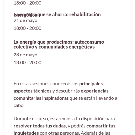
18:00 - 20:00
La energía que se ahorra: rehabilitación energética
21 de mayo
18:00 - 20:00
La energía que producimos: autoconsumo
colectivo y comunidades energéticas
28 de mayo
18:00 - 20:00
En estas sesiones conocerás los
principales
aspectos técnicos
y descubrirás
experiencias
comunitarias inspiradoras
que se están llevando a
cabo.
Durante el curso, estaremos a tu disposición para
resolver todas tus dudas,
y podrás
compartir tus
inquietudes
con otras personas. Además de las