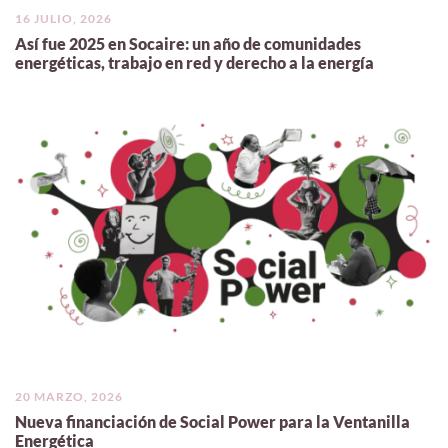
16 JULIO, 2026
Así fue 2025 en Socaire: un año de comunidades
energéticas, trabajo en red y derecho a la energía
20 MARZO, 2026
Nueva financiación de Social Power para la Ventanilla
Energética