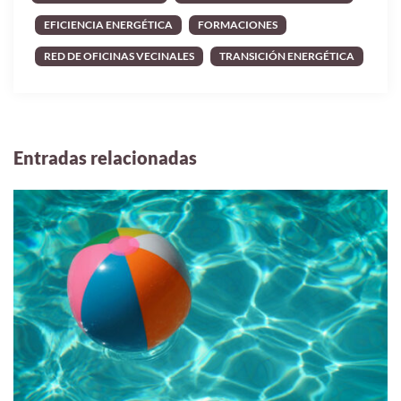
EFICIENCIA ENERGÉTICA
FORMACIONES
RED DE OFICINAS VECINALES
TRANSICIÓN ENERGÉTICA
Entradas relacionadas