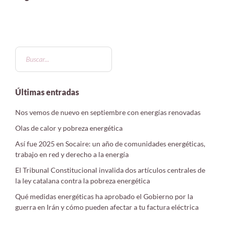
Últimas entradas
Nos vemos de nuevo en septiembre con energías renovadas
Olas de calor y pobreza energética
Así fue 2025 en Socaire: un año de comunidades energéticas,
trabajo en red y derecho a la energía
El Tribunal Constitucional invalida dos artículos centrales de
la ley catalana contra la pobreza energética
Qué medidas energéticas ha aprobado el Gobierno por la
guerra en Irán y cómo pueden afectar a tu factura eléctrica