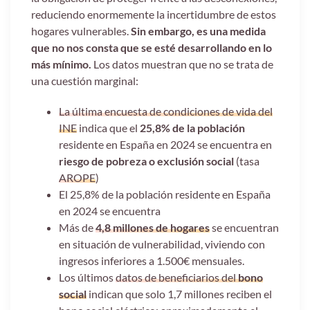
reduciendo enormemente la incertidumbre de estos
hogares vulnerables.
Sin embargo, es una medida
que no nos consta que se esté desarrollando en lo
más mínimo.
Los datos muestran que no se trata de
una cuestión marginal:
La última encuesta de condiciones de vida del
INE
indica que el
25,8% de la población
residente en España en 2024 se encuentra en
riesgo de pobreza o exclusión social
(tasa
AROPE
)
El 25,8% de la población residente en España
en 2024 se encuentra
Más de
4,8 millones de hogares
se encuentran
en situación de vulnerabilidad, viviendo con
ingresos inferiores a 1.500€ mensuales.
Los últimos
datos de beneficiarios del
bono
social
indican que solo 1,7 millones reciben el