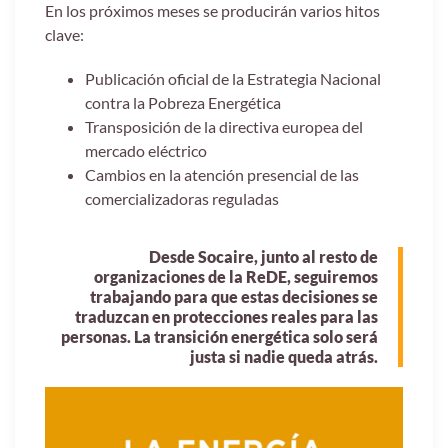
En los próximos meses se producirán varios hitos
clave:
Publicación oficial de la Estrategia Nacional
contra la Pobreza Energética
Transposición de la directiva europea del
mercado eléctrico
Cambios en la atención presencial de las
comercializadoras reguladas
Desde Socaire, junto al resto de
organizaciones de la ReDE, seguiremos
trabajando para que estas decisiones se
traduzcan en protecciones reales para las
personas. La transición energética solo será
justa si nadie queda atrás.