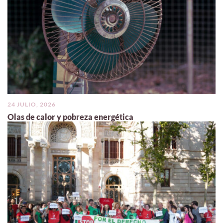
24 JULIO, 2026
Olas de calor y pobreza energética