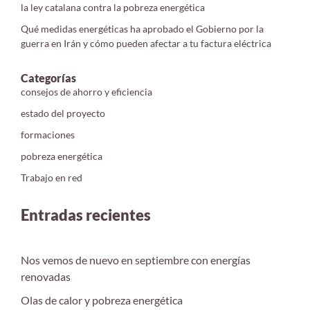
la ley catalana contra la pobreza energética
Qué medidas energéticas ha aprobado el Gobierno por la
guerra en Irán y cómo pueden afectar a tu factura eléctrica
Categorías
consejos de ahorro y eficiencia
estado del proyecto
formaciones
pobreza energética
Trabajo en red
Entradas recientes
Nos vemos de nuevo en septiembre con energías
renovadas
Olas de calor y pobreza energética