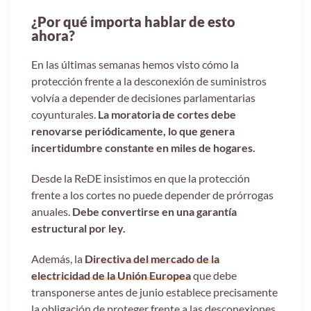
¿Por qué importa hablar de esto
ahora?
En las últimas semanas hemos visto cómo la
protección frente a la desconexión de suministros
volvía a depender de decisiones parlamentarias
coyunturales.
La moratoria de cortes debe
renovarse periódicamente, lo que genera
incertidumbre constante en miles de hogares.
Desde la ReDE insistimos en que la protección
frente a los cortes no puede depender de prórrogas
anuales.
Debe convertirse en una garantía
estructural por ley.
Además, la
Directiva del mercado de la
electricidad de la Unión Europea
que debe
transponerse antes de junio establece precisamente
la obligación de proteger frente a las desconexiones,