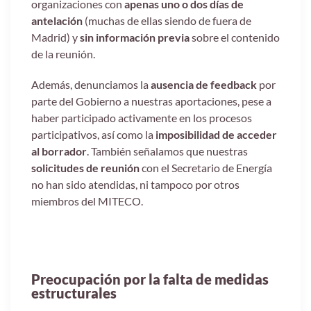
organizaciones con
apenas uno o dos días de
antelación
(muchas de ellas siendo de fuera de
Madrid) y
sin información previa
sobre el contenido
de la reunión.
Además, denunciamos la
ausencia de feedback
por
parte del Gobierno a nuestras aportaciones, pese a
haber participado activamente en los procesos
participativos, así como la
imposibilidad de acceder
al borrador
. También señalamos que nuestras
solicitudes de reunión
con el Secretario de Energía
no han sido atendidas, ni tampoco por otros
miembros del MITECO.
Preocupación por la falta de medidas
estructurales