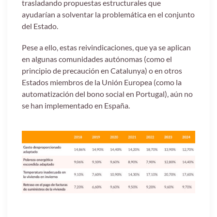
trasladando propuestas estructurales que
ayudarían a solventar la problemática en el conjunto
del Estado.
Pese a ello, estas reivindicaciones, que ya se aplican
en algunas comunidades autónomas (como el
principio de precaución en Catalunya) o en otros
Estados miembros de la Unión Europea (como la
automatización del bono social en Portugal), aún no
se han implementado en España.