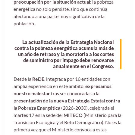
preocupación por la situación actual
: la pobreza
energética no solo persiste, sino que continúa
afectando a una parte muy significativa de la
población.
La actualización de la Estrategia Nacional
contra la pobreza energética acumula más de
un año de retraso y la moratoria a los cortes
de suministro por impago debe renovarse
anualmente en el Congreso.
Desde la
ReDE
, integrada por 16 entidades con
amplia experiencia en este ámbito,
expresamos
nuestro malestar
tras ser convocadas a la
p
resentación de la nueva Estrategia Estatal contra
la Pobreza Energética
(2026-2030), celebrada el
martes 17 en la sede del
MITECO
(Ministerio para la
Transición Ecológica y el Reto Demográfico). No es la
primera vez que el Ministerio convoca a estas