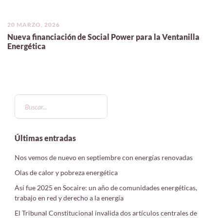
20 MARZO, 2026
Nueva financiación de Social Power para la Ventanilla
Energética
Últimas entradas
Nos vemos de nuevo en septiembre con energías renovadas
Olas de calor y pobreza energética
Así fue 2025 en Socaire: un año de comunidades energéticas,
trabajo en red y derecho a la energía
El Tribunal Constitucional invalida dos artículos centrales de