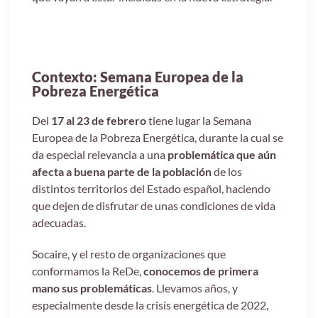
Contexto: Semana Europea de la
Pobreza Energética
Del
17 al 23 de febrero
tiene lugar la Semana
Europea de la Pobreza Energética, durante la cual se
da especial relevancia a una
problemática que aún
afecta a buena parte de la población
de los
distintos territorios del Estado español, haciendo
que dejen de disfrutar de unas condiciones de vida
adecuadas.
Socaire, y el resto de organizaciones que
conformamos la ReDe,
conocemos de primera
mano sus problemáticas
. Llevamos años, y
especialmente desde la crisis energética de 2022,