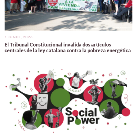
1 JUNIO, 2026
El Tribunal Constitucional invalida dos artículos
centrales de la ley catalana contra la pobreza energética