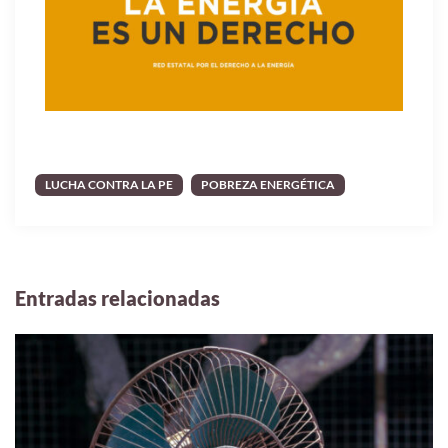
LUCHA CONTRA LA PE
POBREZA ENERGÉTICA
Entradas relacionadas