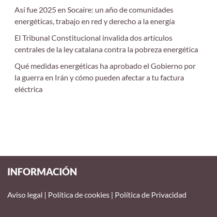
Así fue 2025 en Socaire: un año de comunidades
energéticas, trabajo en red y derecho a la energía
El Tribunal Constitucional invalida dos artículos
centrales de la ley catalana contra la pobreza energética
Qué medidas energéticas ha aprobado el Gobierno por
la guerra en Irán y cómo pueden afectar a tu factura
eléctrica
INFORMACIÓN
Aviso legal
|
Política de cookies
|
Política de Privacidad