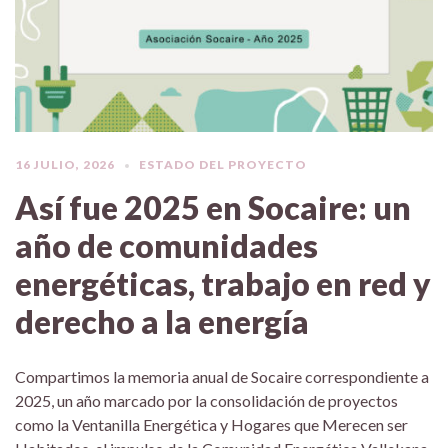
16 JULIO, 2026
ESTADO DEL PROYECTO
Así fue 2025 en Socaire: un
año de comunidades
energéticas, trabajo en red y
derecho a la energía
Compartimos la memoria anual de Socaire correspondiente a
2025, un año marcado por la consolidación de proyectos
como la Ventanilla Energética y Hogares que Merecen ser