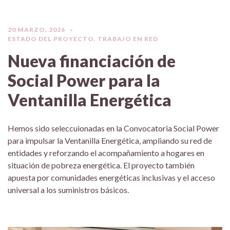
20 MARZO, 2026
ESTADO DEL PROYECTO
,
TRABAJO EN RED
Nueva financiación de
Social Power para la
Ventanilla Energética
Hemos sido seleccuionadas en la Convocatoria Social Power
para impulsar la Ventanilla Energética, ampliando su red de
entidades y reforzando el acompañamiento a hogares en
situación de pobreza energética. El proyecto también
apuesta por comunidades energéticas inclusivas y el acceso
universal a los suministros básicos.