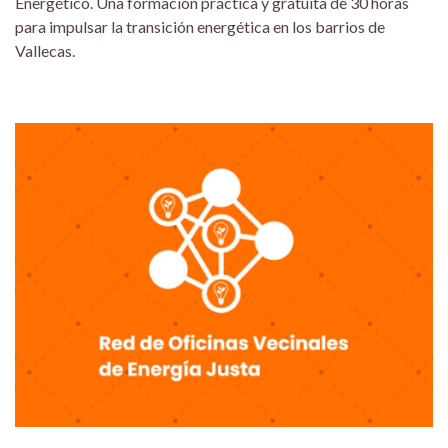
Energético. Una formación práctica y gratuita de 30 horas
para impulsar la transición energética en los barrios de
Vallecas.