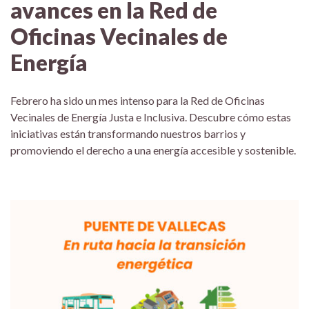
avances en la Red de
Oficinas Vecinales de
Energía
Febrero ha sido un mes intenso para la Red de Oficinas
Vecinales de Energía Justa e Inclusiva. Descubre cómo estas
iniciativas están transformando nuestros barrios y
promoviendo el derecho a una energía accesible y sostenible.