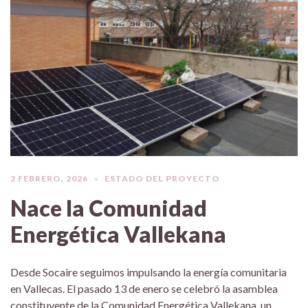
2 FEBRERO, 2026
ESTADO DEL PROYECTO
Nace la Comunidad
Energética Vallekana
Desde Socaire seguimos impulsando la energía comunitaria
en Vallecas. El pasado 13 de enero se celebró la asamblea
constituyente de la Comunidad Energética Vallekana, un