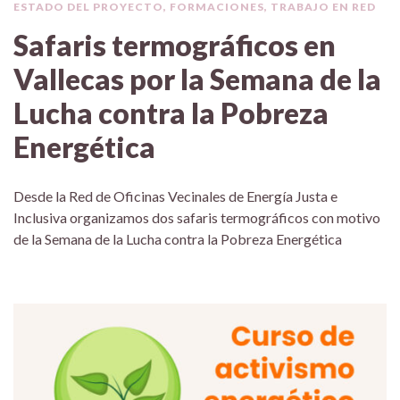
ESTADO DEL PROYECTO
,
FORMACIONES
,
TRABAJO EN RED
Safaris termográficos en
Vallecas por la Semana de la
Lucha contra la Pobreza
Energética
Desde la Red de Oficinas Vecinales de Energía Justa e
Inclusiva organizamos dos safaris termográficos con motivo
de la Semana de la Lucha contra la Pobreza Energética