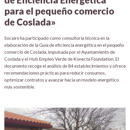
para el pequeño comercio
de Coslada»
Socaire ha participado como consultoría técnica en la
elaboración de la Guía de eficiencia energética en el pequeño
comercio de Coslada, impulsada por el Ayuntamiento de
Coslada y el Hub Empleo Verde de Konecta Foundation. El
documento recoge el análisis de 84 establecimientos y ofrece
recomendaciones prácticas para reducir consumos,
optimizar contratos y avanzar hacia un modelo energético
más sostenible.