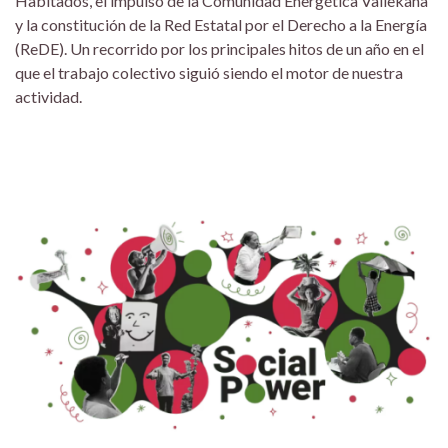
Habitados, el impulso de la Comunidad Energética Vallekana
y la constitución de la Red Estatal por el Derecho a la Energía
(ReDE). Un recorrido por los principales hitos de un año en el
que el trabajo colectivo siguió siendo el motor de nuestra
actividad.