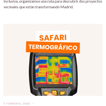
Inclusiva, organizamos una ruta para descubrir dos proyectos
vecinales que están transformando Madrid.
5 FEBRERO, 2025