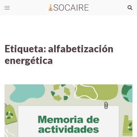
Etiqueta:
alfabetización
energética