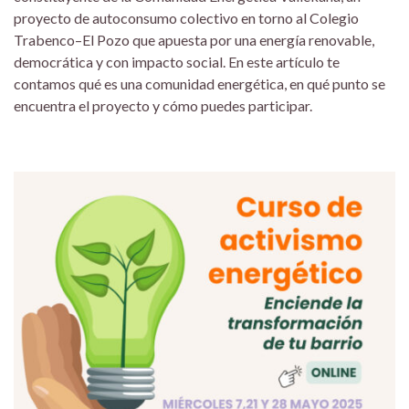
proyecto de autoconsumo colectivo en torno al Colegio
Trabenco–El Pozo que apuesta por una energía renovable,
democrática y con impacto social. En este artículo te
contamos qué es una comunidad energética, en qué punto se
encuentra el proyecto y cómo puedes participar.