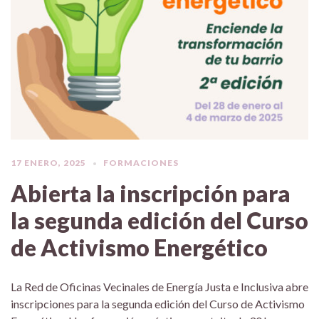
17 ENERO, 2025
FORMACIONES
Abierta la inscripción para
la segunda edición del Curso
de Activismo Energético
La Red de Oficinas Vecinales de Energía Justa e Inclusiva abre
inscripciones para la segunda edición del Curso de Activismo