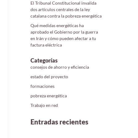
El Tribunal Constitucional invalida
dos artículos centrales de la ley
catalana contra la pobreza energética
Qué medidas energéticas ha
aprobado el Gobierno por la guerra
en Irán y cómo pueden afectar a tu
factura eléctrica
Categorías
consejos de ahorro y eficiencia
estado del proyecto
formaciones
pobreza energética
Trabajo en red
Entradas recientes