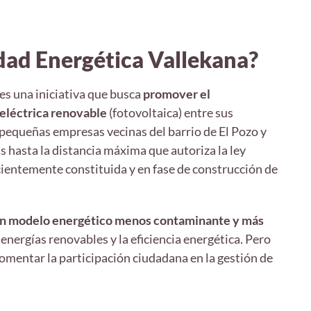
dad Energética Vallekana?
es una iniciativa que busca
promover el
eléctrica renovable
(fotovoltaica) entre sus
equeñas empresas vecinas del barrio de El Pozo y
s hasta la distancia máxima que autoriza la ley
ientemente constituida y en fase de construcción de
n modelo energético menos contaminante y más
nergías renovables y la eficiencia energética. Pero
fomentar la participación ciudadana en la gestión de