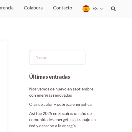
arencia
Colabora
Contacto
ES
Últimas entradas
Nos vemos de nuevo en septiembre
con energías renovadas
Olas de calor y pobreza energética
Así fue 2025 en Socaire: un año de
comunidades energéticas, trabajo en
red y derecho a la energía