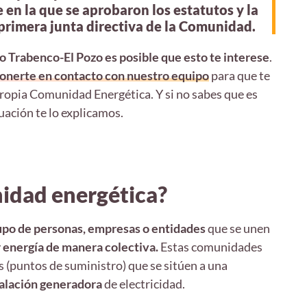
en la que se aprobaron los estatutos y la
primera junta directiva de la Comunidad.
o Trabenco-El Pozo es posible que esto te interese
.
onerte en contacto con nuestro equipo
para que te
ropia Comunidad Energética. Y si no sabes que es
ación te lo explicamos.
idad energética?
upo de personas, empresas o entidades
que se unen
r energía de manera colectiva.
Estas comunidades
 (puntos de suministro) que se sitúen a una
talación generadora
de electricidad.