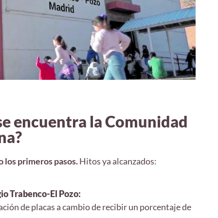
e encuentra la Comunidad
na?
 los primeros pasos.
Hitos ya alcanzados:
io Trabenco-El Pozo:
lación de placas a cambio de recibir un porcentaje de