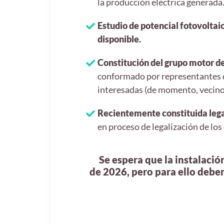
la producción eléctrica generada
Estudio de potencial fotovoltai
disponible.
Constitución del grupo motor de
conformado por representantes de
interesadas (de momento, vecinos
Recientemente constituida leg
en proceso de legalización de los
Se espera que la instalació
de 2026, pero para ello debe