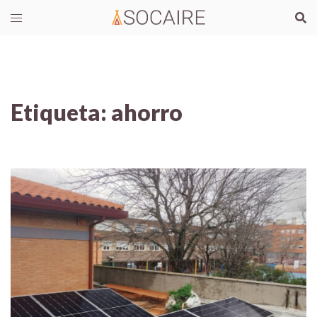
Etiqueta:
ahorro