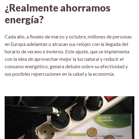
¿Realmente ahorramos
energía?
Cada año, a finales de marzo y octubre, millones de personas
en Europa adelantan o atrasan sus relojes con la llegada del
horario de verano e invierno. Este ajuste, que se implementa
con la idea de aprovechar mejor la luz natural y reducir el
consumo energético, genera debate sobre su efectividad y
sus posibles repercusiones en la salud y la economía.