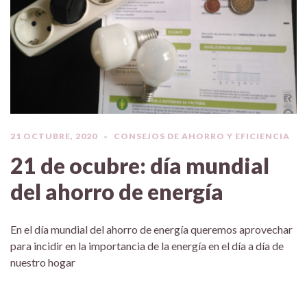
21 OCTUBRE, 2020
CONSEJOS DE AHORRO Y EFICIENCIA
21 de ocubre: día mundial
del ahorro de energía
En el día mundial del ahorro de energía queremos aprovechar
para incidir en la importancia de la energía en el día a día de
nuestro hogar