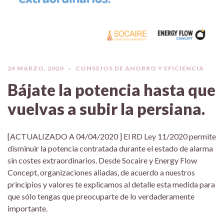
24 MARZO, 2020
CONSEJOS DE AHORRO Y EFICIENCIA
Bájate la potencia hasta que
vuelvas a subir la persiana.
[ACTUALIZADO A 04/04/2020 ] El RD Ley 11/2020 permite
disminuir la potencia contratada durante el estado de alarma
sin costes extraordinarios. Desde Socaire y Energy Flow
Concept, organizaciones aliadas, de acuerdo a nuestros
principios y valores te explicamos al detalle esta medida para
que sólo tengas que preocuparte de lo verdaderamente
importante.