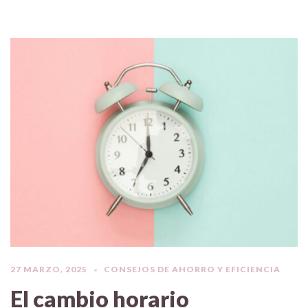
27 MARZO, 2025
CONSEJOS DE AHORRO Y EFICIENCIA
El cambio horario