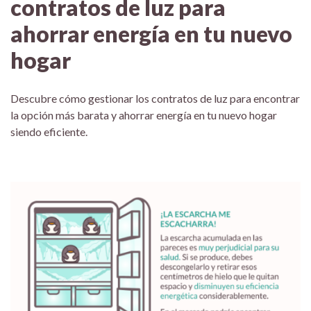
contratos de luz para
ahorrar energía en tu nuevo
hogar
Descubre cómo gestionar los contratos de luz para encontrar
la opción más barata y ahorrar energía en tu nuevo hogar
siendo eficiente.