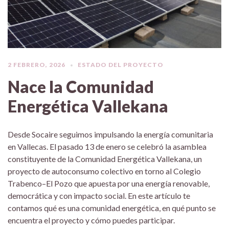
2 FEBRERO, 2026
ESTADO DEL PROYECTO
Nace la Comunidad
Energética Vallekana
Desde Socaire seguimos impulsando la energía comunitaria
en Vallecas. El pasado 13 de enero se celebró la asamblea
constituyente de la Comunidad Energética Vallekana, un
proyecto de autoconsumo colectivo en torno al Colegio
Trabenco–El Pozo que apuesta por una energía renovable,
democrática y con impacto social. En este artículo te
contamos qué es una comunidad energética, en qué punto se
encuentra el proyecto y cómo puedes participar.