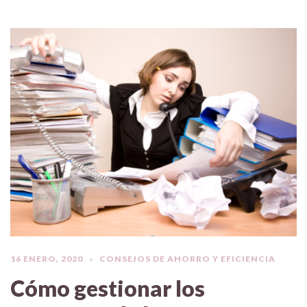
16 ENERO, 2020
CONSEJOS DE AHORRO Y EFICIENCIA
Cómo gestionar los