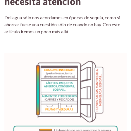
necesita atención
Del agua sólo nos acordamos en épocas de sequía, como si
ahorrar fuese una cuestión sólo de cuando no hay. Con este
artículo iremos un poco más allá.