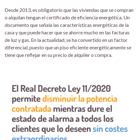
Desde 2013, es obligatorio que las viviendas que se compran
o alquilan tengan el certificado de eficiencia energética. Un
documento que señala las características energéticas de la
casa y que puede hacer que se ahorre mucho en las facturas
de luz y gas. En la actualidad, se ha convertido en un factor
diferencial, puesto que un piso eficiente energéticamente se
tiene que reflejar en su precio de alquiler o compra.