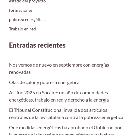
estado del proyecto
formaciones
pobreza energética
Trabajo en red
Entradas recientes
Nos vemos de nuevo en septiembre con energías
renovadas
Olas de calor y pobreza energética
Así fue 2025 en Socaire: un año de comunidades
energéticas, trabajo en red y derecho a la energía
El Tribunal Constitucional invalida dos artículos
centrales de la ley catalana contra la pobreza energética
Qué medidas energéticas ha aprobado el Gobierno por
la guerra en Irán y cómo pueden afectar a tu factura