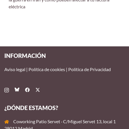
eléctrica
INFORMACIÓN
Aviso legal
|
Política de cookies
|
Política de Privacidad
¿DÓNDE ESTAMOS?
Coworking Patio Servet · C/Miguel Servet 13, local 1
28012 Madrid