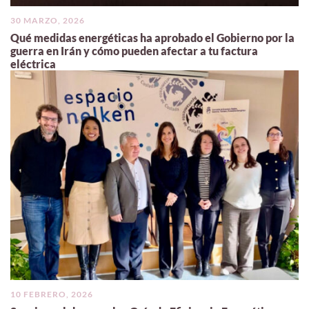
30 MARZO, 2026
Qué medidas energéticas ha aprobado el Gobierno por la
guerra en Irán y cómo pueden afectar a tu factura
eléctrica
10 FEBRERO, 2026