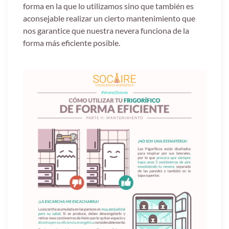
forma en la que lo utilizamos sino que también es
aconsejable realizar un cierto mantenimiento que
nos garantice que nuestra nevera funciona de la
forma más eficiente posible.