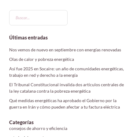
Últimas entradas
Nos vemos de nuevo en septiembre con energías renovadas
Olas de calor y pobreza energética
Así fue 2025 en Socaire: un año de comunidades energéticas,
trabajo en red y derecho a la energía
El Tribunal Constitucional invalida dos artículos centrales de
la ley catalana contra la pobreza energética
Qué medidas energéticas ha aprobado el Gobierno por la
guerra en Irán y cómo pueden afectar a tu factura eléctrica
Categorías
consejos de ahorro y eficiencia