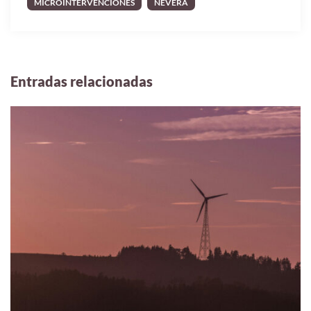
MICROINTERVENCIONES
NEVERA
Entradas relacionadas