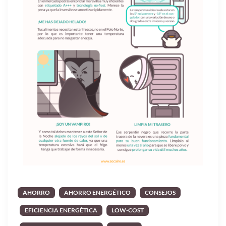
AHORRO
AHORRO ENERGÉTICO
CONSEJOS
EFICIENCIA ENERGÉTICA
LOW-COST