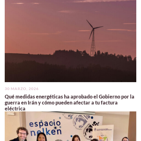
30 MARZO, 2026
Qué medidas energéticas ha aprobado el Gobierno por la
guerra en Irán y cómo pueden afectar a tu factura
eléctrica