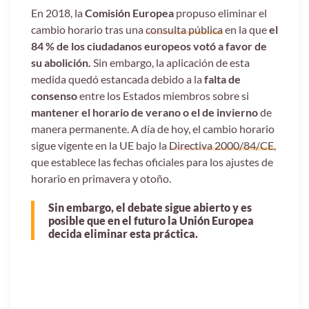
En 2018, la
Comisión Europea
propuso eliminar el
cambio horario tras una
consulta pública
en la que
el
84 % de los ciudadanos europeos votó a favor de
su abolición.
Sin embargo, la aplicación de esta
medida quedó estancada debido a la
falta de
consenso
entre los Estados miembros sobre si
mantener el horario de verano o el de invierno
de
manera permanente.
A día de hoy, el cambio horario
sigue vigente en la UE bajo la
Directiva 2000/84/CE
,
que establece las fechas oficiales para los ajustes de
horario en primavera y otoño.
Sin embargo, el debate sigue abierto y es
posible que en el futuro la Unión Europea
decida eliminar esta práctica.