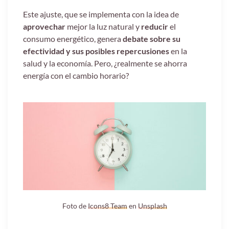
Este ajuste, que se implementa con la idea de
aprovechar
mejor la luz natural y
reducir
el
consumo energético, genera
debate sobre su
efectividad y sus posibles repercusiones
en la
salud y la economía. Pero, ¿realmente se ahorra
energía con el cambio horario?
Foto de
Icons8 Team
en
Unsplash