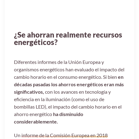
¿Se ahorran realmente recursos
energéticos?
Diferentes informes de la Unión Europea y
organismos energéticos han evaluado el impacto del
cambio horario en el consumo energético. Si bien
en
décadas pasadas los ahorros energéticos eran más
significativos,
con los avances en tecnología y
eficiencia en la iluminación (como el uso de
bombillas LED), el impacto del cambio horario en el
ahorro energético
ha disminuido
considerablemente.
Un
informe de la Comisión Europea en 2018