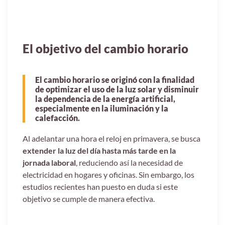
El objetivo del cambio horario
El cambio horario se originó con la finalidad
de optimizar el uso de la luz solar y disminuir
la dependencia de la energía artificial,
especialmente en la iluminación y la
calefacción.
Al adelantar una hora el reloj en primavera, se busca
extender la luz del día hasta más tarde en la
jornada laboral
, reduciendo así la necesidad de
electricidad en hogares y oficinas. Sin embargo, los
estudios recientes han puesto en duda si este
objetivo se cumple de manera efectiva.