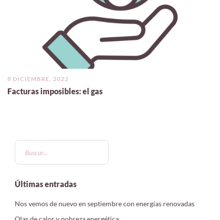
8 DICIEMBRE, 2022
Facturas imposibles: el gas
Últimas entradas
Nos vemos de nuevo en septiembre con energías renovadas
Olas de calor y pobreza energética