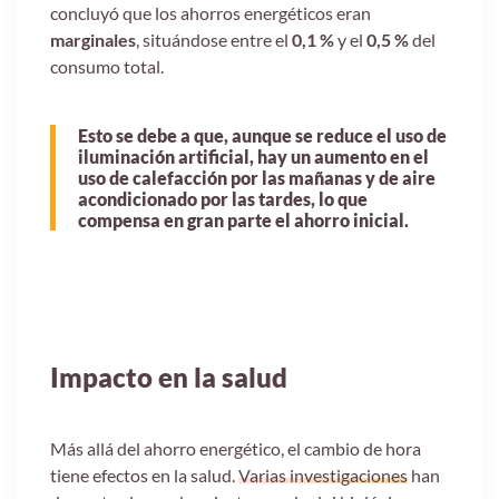
concluyó que los ahorros energéticos eran
marginales
, situándose entre el
0,1 %
y el
0,5 %
del
consumo total.
Esto se debe a que, aunque se reduce el uso de
iluminación artificial, hay un aumento en el
uso de calefacción por las mañanas y de aire
acondicionado por las tardes, lo que
compensa en gran parte el ahorro inicial.
Impacto en la salud
Más allá del ahorro energético, el cambio de hora
tiene efectos en la salud.
Varias investigaciones
han