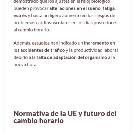
demostrado que los ajustes en el reloj biológico
pueden provocar
alteraciones en el sueño, fatiga,
estrés
y hasta un ligero aumento en los riesgos de
problemas cardiovasculares en los días posteriores
al cambio horario.
Además,
estudios
han indicado un
incremento en
los accidentes de tráfico
y la productividad laboral
debido a la
falta de adaptación del organismo
a la
nueva hora.
Normativa de la UE y futuro del
cambio horario