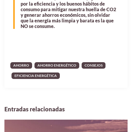
por la eficiencia y los buenos hábitos de
consumo para mitigar nuestra huella de CO2
y generar ahorros económicos, sin olvidar
que la energía más limpia y barata es la que
NO se consume.
AHORRO
AHORRO ENERGÉTICO
CONSEJOS
EFICIENCIA ENERGÉTICA
Entradas relacionadas