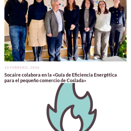
10 FEBRERO, 2026
Socaire colabora en la «Guía de Eficiencia Energética
para el pequeño comercio de Coslada»