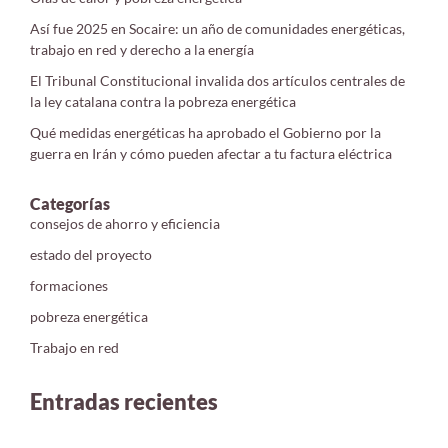
Así fue 2025 en Socaire: un año de comunidades energéticas,
trabajo en red y derecho a la energía
El Tribunal Constitucional invalida dos artículos centrales de
la ley catalana contra la pobreza energética
Qué medidas energéticas ha aprobado el Gobierno por la
guerra en Irán y cómo pueden afectar a tu factura eléctrica
Categorías
consejos de ahorro y eficiencia
estado del proyecto
formaciones
pobreza energética
Trabajo en red
Entradas recientes