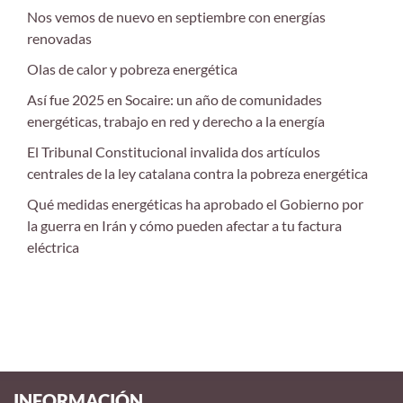
Nos vemos de nuevo en septiembre con energías
renovadas
Olas de calor y pobreza energética
Así fue 2025 en Socaire: un año de comunidades
energéticas, trabajo en red y derecho a la energía
El Tribunal Constitucional invalida dos artículos
centrales de la ley catalana contra la pobreza energética
Qué medidas energéticas ha aprobado el Gobierno por
la guerra en Irán y cómo pueden afectar a tu factura
eléctrica
INFORMACIÓN