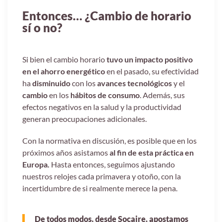
Entonces… ¿Cambio de horario
sí o no?
Si bien el cambio horario
tuvo un impacto positivo
en el ahorro energético
en el pasado, su efectividad
ha
disminuido
con los
avances tecnológicos
y el
cambio
en los
hábitos de consumo
. Además, sus
efectos negativos en la salud y la productividad
generan preocupaciones adicionales.
Con la normativa en discusión, es posible que en los
próximos años asistamos
al fin de esta práctica en
Europa.
Hasta entonces, seguimos ajustando
nuestros relojes cada primavera y otoño, con la
incertidumbre de si realmente merece la pena.
De todos modos, desde Socaire, apostamos