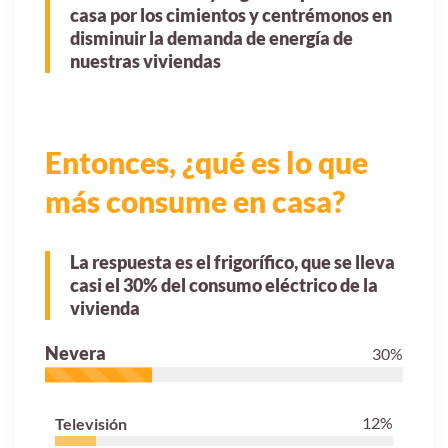
casa por los cimientos y centrémonos en
disminuir la demanda de energía de
nuestras viviendas
Entonces, ¿qué es lo que
más consume en casa?
La respuesta es el frigorífico, que se lleva
casi el 30% del consumo eléctrico de la
vivienda
Nevera
30
%
12
%
Televisión