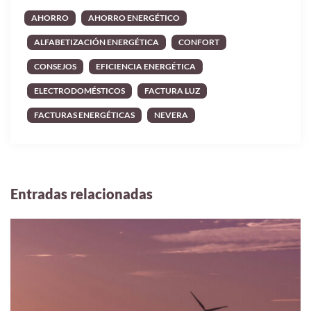
AHORRO
AHORRO ENERGÉTICO
ALFABETIZACIÓN ENERGÉTICA
CONFORT
CONSEJOS
EFICIENCIA ENERGÉTICA
ELECTRODOMÉSTICOS
FACTURA LUZ
FACTURAS ENERGÉTICAS
NEVERA
Entradas relacionadas