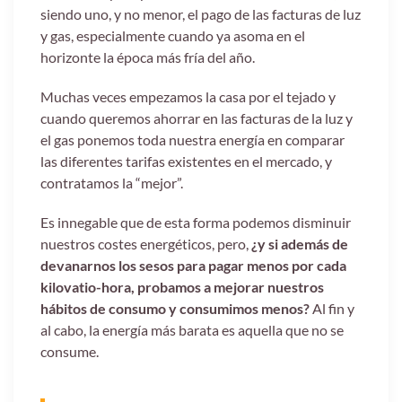
siendo uno, y no menor, el pago de las facturas de luz
y gas, especialmente cuando ya asoma en el
horizonte la época más fría del año.
Muchas veces empezamos la casa por el tejado y
cuando queremos ahorrar en las facturas de la luz y
el gas ponemos toda nuestra energía en comparar
las diferentes tarifas existentes en el mercado, y
contratamos la “mejor”.
Es innegable que de esta forma podemos disminuir
nuestros costes energéticos, pero,
¿y si además de
devanarnos los sesos para pagar menos por cada
kilovatio-hora, probamos a mejorar nuestros
hábitos de consumo y consumimos menos?
Al fin y
al cabo, la energía más barata es aquella que no se
consume.