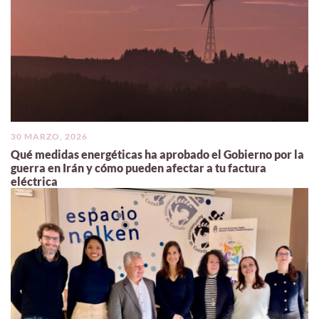
30 MARZO, 2026
Qué medidas energéticas ha aprobado el Gobierno por la
guerra en Irán y cómo pueden afectar a tu factura
eléctrica