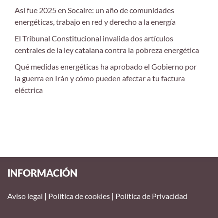
Así fue 2025 en Socaire: un año de comunidades
energéticas, trabajo en red y derecho a la energía
El Tribunal Constitucional invalida dos artículos
centrales de la ley catalana contra la pobreza energética
Qué medidas energéticas ha aprobado el Gobierno por
la guerra en Irán y cómo pueden afectar a tu factura
eléctrica
INFORMACIÓN
Aviso legal
|
Política de cookies
|
Política de Privacidad