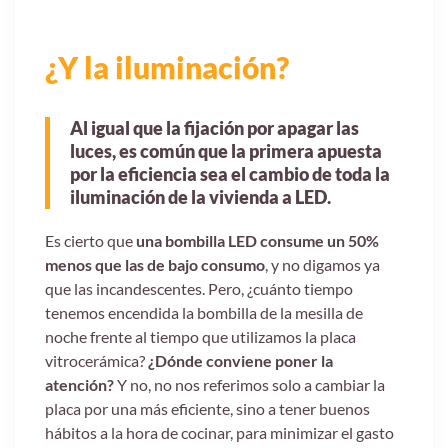
¿Y la iluminación?
Al igual que la fijación por apagar las
luces, es común que la primera apuesta
por la eficiencia sea el cambio de toda la
iluminación de la vivienda a LED.
Es cierto que
una bombilla LED consume un 50%
menos que las de bajo consumo
, y no digamos ya
que las incandescentes. Pero, ¿cuánto tiempo
tenemos encendida la bombilla de la mesilla de
noche frente al tiempo que utilizamos la placa
vitrocerámica?
¿Dónde conviene poner la
atención?
Y no, no nos referimos solo a cambiar la
placa por una más eficiente, sino a tener buenos
hábitos a la hora de cocinar, para minimizar el gasto