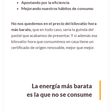
Apostando por la eficiencia
Mejorando nuestros hábitos de consumo
No nos quedemos en el precio del kilovatio-hora
más barato,
que en todo caso, sería la guinda del
pastel que acabamos de presentar. Y si además ese
kilovatio-hora que consumimos en casa tiene un
certificado de origen renovable, mejor que mejor.
La energía más barata
es la que no se consume