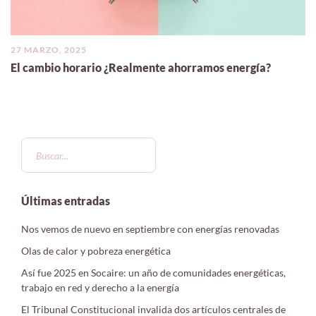
27 MARZO, 2025
El cambio horario ¿Realmente ahorramos energía?
Últimas entradas
Nos vemos de nuevo en septiembre con energías renovadas
Olas de calor y pobreza energética
Así fue 2025 en Socaire: un año de comunidades energéticas,
trabajo en red y derecho a la energía
El Tribunal Constitucional invalida dos artículos centrales de