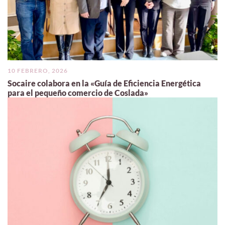
10 FEBRERO, 2026
Socaire colabora en la «Guía de Eficiencia Energética
para el pequeño comercio de Coslada»