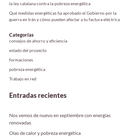
la ley catalana contra la pobreza energética
Qué medidas energéticas ha aprobado el Gobierno por la
guerra en Irán y cómo pueden afectar a tu factura eléctrica
Categorías
consejos de ahorro y eficiencia
estado del proyecto
formaciones
pobreza energética
Trabajo en red
Entradas recientes
Nos vemos de nuevo en septiembre con energías
renovadas
Olas de calor y pobreza energética