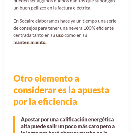
pueden ser algunos buenos hábitos que supongan
un buen pellizco en la factura eléctrica.
En Socaire elaboramos hace ya un tiempo una serie
de consejos para tener una nevera 100% eficiente
centrada tanto en su
uso
como en su
mantenimiento.
Otro elemento a
considerar es la apuesta
por la eficiencia
Apostar por una calificación energética
alta puede salir un poco más caro pero a