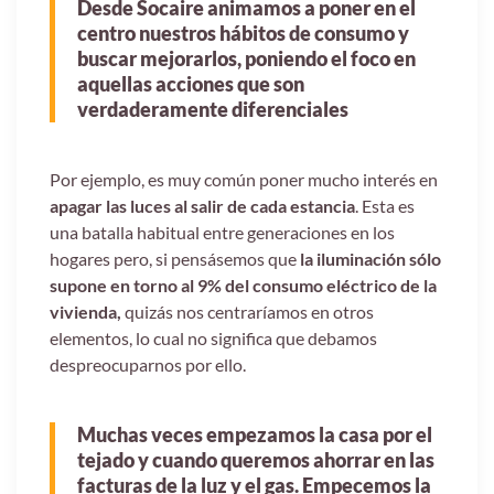
Desde Socaire animamos a poner en el
centro nuestros hábitos de consumo y
buscar mejorarlos, poniendo el foco en
aquellas acciones que son
verdaderamente diferenciales
Por ejemplo, es muy común poner mucho interés en
apagar las luces al salir de cada estancia
. Esta es
una batalla habitual entre generaciones en los
hogares pero, si pensásemos que
la iluminación sólo
supone en torno al 9% del consumo eléctrico de la
vivienda,
quizás nos centraríamos en otros
elementos, lo cual no significa que debamos
despreocuparnos por ello.
Muchas veces empezamos la casa por el
tejado y cuando queremos ahorrar en las
facturas de la luz y el gas. Empecemos la