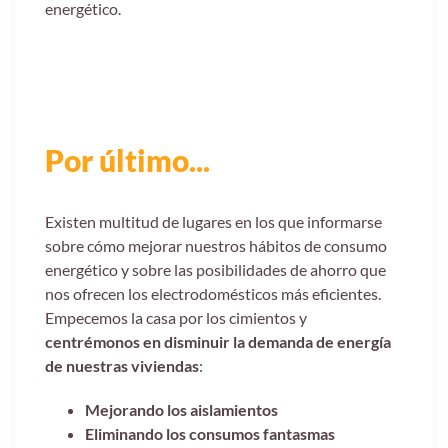
energético.
Por último...
Existen multitud de lugares en los que informarse
sobre cómo mejorar nuestros hábitos de consumo
energético y sobre las posibilidades de ahorro que
nos ofrecen los electrodomésticos más eficientes.
Empecemos la casa por los cimientos y
centrémonos en disminuir la demanda de energía
de nuestras viviendas
:
Mejorando los aislamientos
Eliminando los consumos fantasmas