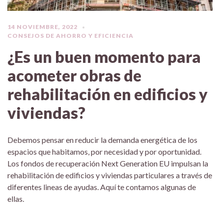
14 NOVIEMBRE, 2022
CONSEJOS DE AHORRO Y EFICIENCIA
¿Es un buen momento para
acometer obras de
rehabilitación en edificios y
viviendas?
Debemos pensar en reducir la demanda energética de los
espacios que habitamos, por necesidad y por oportunidad.
Los fondos de recuperación Next Generation EU impulsan la
rehabilitación de edificios y viviendas particulares a través de
diferentes lineas de ayudas. Aquí te contamos algunas de
ellas.