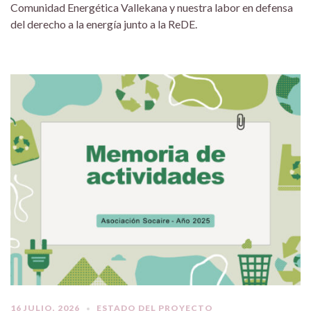
Comunidad Energética Vallekana y nuestra labor en defensa
del derecho a la energía junto a la ReDE.
16 JULIO, 2026
ESTADO DEL PROYECTO