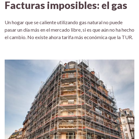
Facturas imposibles: el gas
Un hogar que se caliente utilizando gas natural no puede
pasar un día más en el mercado libre, si es que aún no ha hecho
el cambio. No existe ahora tarifa más económica que la TUR.