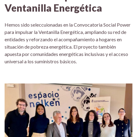
Ventanilla Energética
Hemos sido seleccuionadas en la Convocatoria Social Power
para impulsar la Ventanilla Energética, ampliando su red de
entidades y reforzando el acompañamiento a hogares en
situación de pobreza energética. El proyecto también
apuesta por comunidades energéticas inclusivas y el acceso
universal a los suministros básicos.