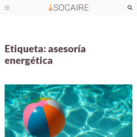
Etiqueta:
asesoría
energética