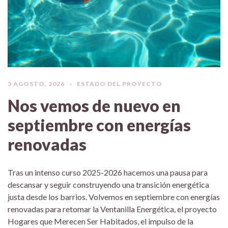
3 AGOSTO, 2026
ESTADO DEL PROYECTO
Nos vemos de nuevo en
septiembre con energías
renovadas
Tras un intenso curso 2025-2026 hacemos una pausa para
descansar y seguir construyendo una transición energética
justa desde los barrios. Volvemos en septiembre con energías
renovadas para retomar la Ventanilla Energética, el proyecto
Hogares que Merecen Ser Habitados, el impulso de la