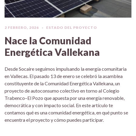
2 FEBRERO, 2026
ESTADO DEL PROYECTO
Nace la Comunidad
Energética Vallekana
Desde Socaire seguimos impulsando la energía comunitaria
en Vallecas. El pasado 13 de enero se celebró la asamblea
constituyente de la Comunidad Energética Vallekana, un
proyecto de autoconsumo colectivo en torno al Colegio
Trabenco–El Pozo que apuesta por una energía renovable,
democrática y con impacto social. En este artículo te
contamos qué es una comunidad energética, en qué punto se
encuentra el proyecto y cómo puedes participar.