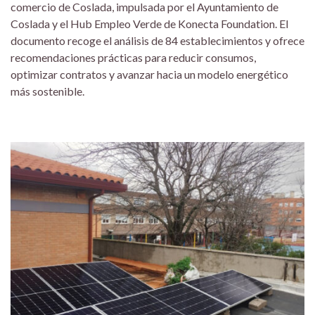
comercio de Coslada, impulsada por el Ayuntamiento de
Coslada y el Hub Empleo Verde de Konecta Foundation. El
documento recoge el análisis de 84 establecimientos y ofrece
recomendaciones prácticas para reducir consumos,
optimizar contratos y avanzar hacia un modelo energético
más sostenible.