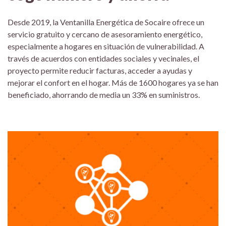
Desde 2019, la Ventanilla Energética de Socaire ofrece un
servicio gratuito y cercano de asesoramiento energético,
especialmente a hogares en situación de vulnerabilidad. A
través de acuerdos con entidades sociales y vecinales, el
proyecto permite reducir facturas, acceder a ayudas y
mejorar el confort en el hogar. Más de 1600 hogares ya se han
beneficiado, ahorrando de media un 33% en suministros.