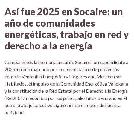
Así fue 2025 en Socaire: un
año de comunidades
energéticas, trabajo en red y
derecho a la energía
Compartimos la memoria anual de Socaire correspondiente a
2025, un año marcado por la consolidación de proyectos
como la Ventanilla Energética y Hogares que Merecen ser
Habitados, el impulso de la Comunidad Energética Vallekana
y la constitución de la Red Estatal por el Derecho a la Energía
(ReDE). Un recorrido por los principales hitos de un año en el
que el trabajo colectivo siguió siendo el motor de nuestra
actividad.