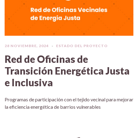
28 NOVIEMBRE, 2024
ESTADO DEL PROYECTO
Red de Oficinas de
Transición Energética Justa
e Inclusiva
Programas de participación con el tejido vecinal para mejorar
la eficiencia energética de barrios vulnerables